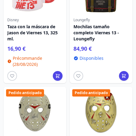
Disney
Loungefly
Taza con la máscara de
Mochilas tamaño
Jason de Viernes 13, 325
completo Viernes 13 -
ml.
Loungefly
16,90 €
84,90 €
Précommande
Disponibles
(28/08/2026)
Pedido anticipado
Pedido anticipado