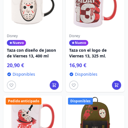
Disney
Disney
Nuevo
Nuevo
Taza con diseño de Jason
Taza con el logo de
de Viernes 13, 400 ml
Viernes 13, 325 ml.
20,90 €
16,90 €
Disponibles
Disponibles
Pedido anticipado
Disponibles