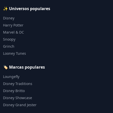
✨ Universos populares
Disney
Harry Potter
Marvel & DC
Snoopy
Grinch
Looney Tunes
🏷️ Marcas populares
Loungefly
Disney Traditions
Disney Britto
Disney Showcase
Disney Grand Jester