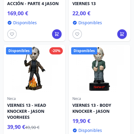
ACCIÓN - PARTE 4 JASON
VIERNES 13
169,00 €
22,00 €
Disponibles
Disponibles
Disponibles
-20%
Disponibles
Neca
Neca
VIERNES 13 - HEAD
VIERNES 13 - BODY
KNOCKER - JASON
KNOCKER - JASON
VOORHEES
19,90 €
39,90 €
49,90 €
Disponibles