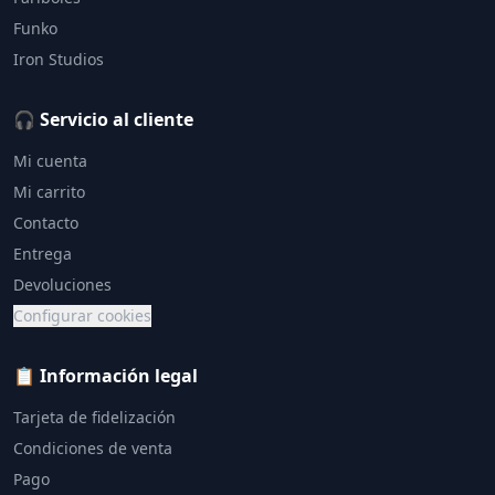
Funko
Iron Studios
🎧 Servicio al cliente
Mi cuenta
Mi carrito
Contacto
Entrega
Devoluciones
Configurar cookies
📋 Información legal
Tarjeta de fidelización
Condiciones de venta
Pago