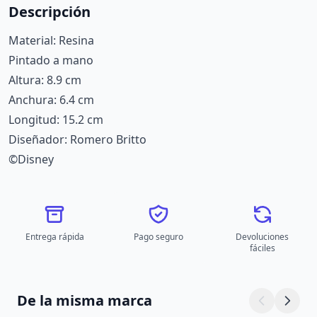
Descripción
Material: Resina
Pintado a mano
Altura: 8.9 cm
Anchura: 6.4 cm
Longitud: 15.2 cm
Diseñador: Romero Britto
©Disney
Entrega rápida
Pago seguro
Devoluciones
fáciles
De la misma marca