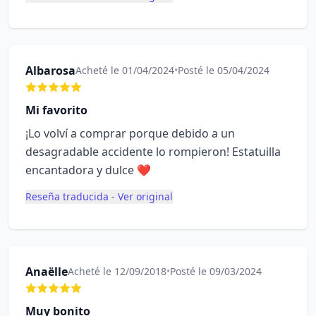
Albarosa
Acheté le 01/04/2024
•
Posté le 05/04/2024
Mi favorito
¡Lo volví a comprar porque debido a un
desagradable accidente lo rompieron! Estatuilla
encantadora y dulce ❤
Reseña traducida - Ver original
Anaëlle
Acheté le 12/09/2018
•
Posté le 09/03/2024
Muy bonito