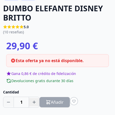
DUMBO ELEFANTE DISNEY
BRITTO
5.0
(10 reseñas)
29,90 €
Esta oferta ya no está disponible.
Gana 0,86 € de crédito de fidelización
Devoluciones gratis durante 30 días
Cantidad
1
Añadir