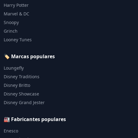
Harry Potter
Marvel & DC
Snoopy
Grinch
Looney Tunes
🏷️ Marcas populares
Loungefly
Disney Traditions
Disney Britto
Disney Showcase
Disney Grand Jester
🏭 Fabricantes populares
Enesco