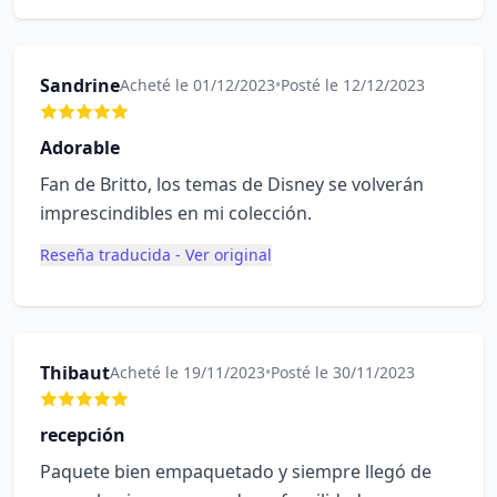
Sandrine
Acheté le 01/12/2023
•
Posté le 12/12/2023
Adorable
Fan de Britto, los temas de Disney se volverán
imprescindibles en mi colección.
Reseña traducida - Ver original
Thibaut
Acheté le 19/11/2023
•
Posté le 30/11/2023
recepción
Paquete bien empaquetado y siempre llegó de