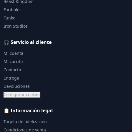
Beast Kingdom
Fariboles
Funko
Iron Studios
🎧 Servicio al cliente
Mi cuenta
Mi carrito
Contacto
Entrega
Devoluciones
Configurar cookies
📋 Información legal
Tarjeta de fidelización
Condiciones de venta