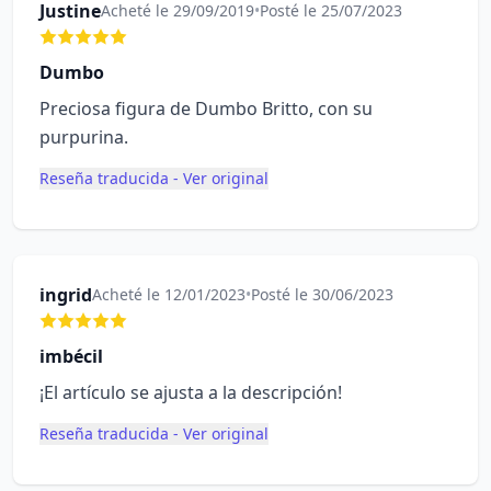
Justine
Acheté le 29/09/2019
•
Posté le 25/07/2023
Dumbo
Preciosa figura de Dumbo Britto, con su
purpurina.
Reseña traducida - Ver original
ingrid
Acheté le 12/01/2023
•
Posté le 30/06/2023
imbécil
¡El artículo se ajusta a la descripción!
Reseña traducida - Ver original