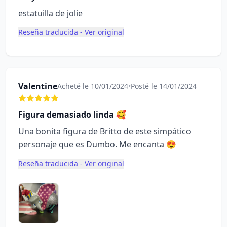
estatuilla de jolie
Reseña traducida - Ver original
Valentine
Acheté le 10/01/2024
•
Posté le 14/01/2024
Figura demasiado linda 🥰
Una bonita figura de Britto de este simpático
personaje que es Dumbo. Me encanta 😍
Reseña traducida - Ver original