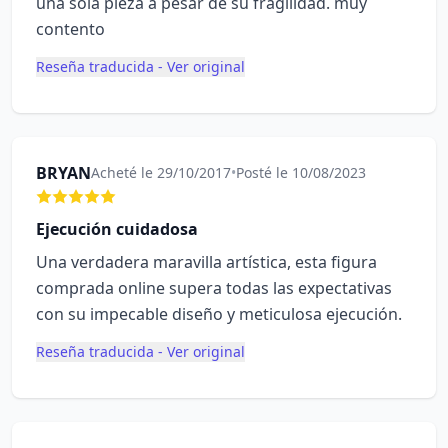
una sola pieza a pesar de su fragilidad. muy
contento
Reseña traducida - Ver original
BRYAN
Acheté le 29/10/2017
•
Posté le 10/08/2023
Ejecución cuidadosa
Una verdadera maravilla artística, esta figura
comprada online supera todas las expectativas
con su impecable diseño y meticulosa ejecución.
Reseña traducida - Ver original