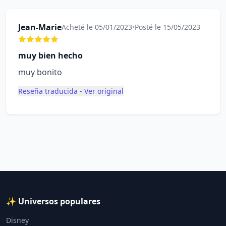
Jean-Marie
Acheté le 05/01/2023
•
Posté le 15/05/2023
muy bien hecho
muy bonito
Reseña traducida - Ver original
✨ Universos populares
Disney