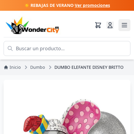
☀️ REBAJAS DE VERANO
·
Ver promociones
Inicio
Dumbo
DUMBO ELEFANTE DISNEY BRITTO