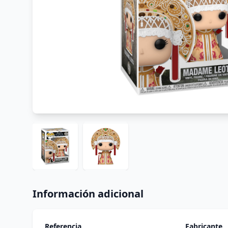
Información adicional
Referencia
Fabricante