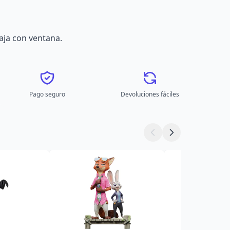
aja con ventana.
Pago seguro
Devoluciones fáciles