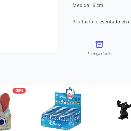
Medida : 9 cm
Producto presentado en c
Entrega rápida
-25%