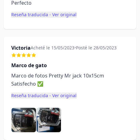
Perfecto
Reseña traducida - Ver original
Victoria
Acheté le 15/05/2023
•
Posté le 28/05/2023
Marco de gato
Marco de fotos Pretty Mr jack 10x15cm
Satisfecho ✅
Reseña traducida - Ver original