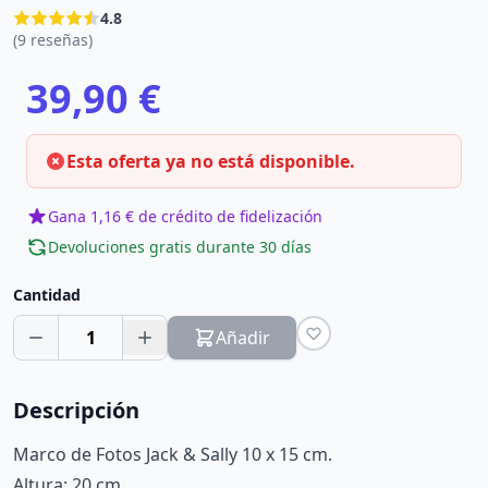
4.8
(9 reseñas)
39,90 €
Esta oferta ya no está disponible.
Gana 1,16 € de crédito de fidelización
Devoluciones gratis durante 30 días
Cantidad
1
Añadir
Descripción
Marco de Fotos Jack & Sally 10 x 15 cm.
Altura: 20 cm