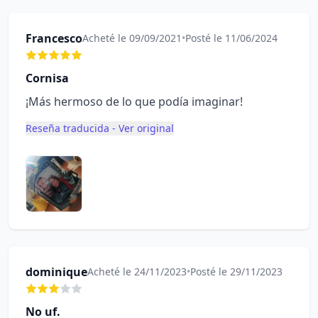
Francesco
Acheté le 09/09/2021
•
Posté le 11/06/2024
Cornisa
¡Más hermoso de lo que podía imaginar!
Reseña traducida - Ver original
dominique
Acheté le 24/11/2023
•
Posté le 29/11/2023
No uf.