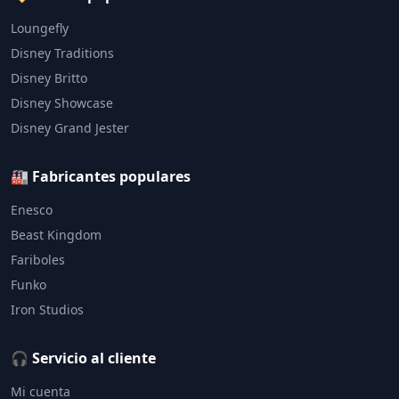
Loungefly
Disney Traditions
Disney Britto
Disney Showcase
Disney Grand Jester
🏭 Fabricantes populares
Enesco
Beast Kingdom
Fariboles
Funko
Iron Studios
🎧 Servicio al cliente
Mi cuenta