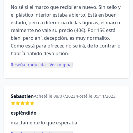
No sé si el marco que recibí era nuevo. Sin sello y
el plástico interior estaba abierto. Está en buen
estado, pero a diferencia de las figuras, el marco
realmente no vale su precio (40€). Por 15€ está
bien, pero ahí, decepción, es muy normalito.
Como está para ofrecer, no se irá, de lo contrario
habría habido devolución.
Reseña traducida - Ver original
Sebastien
Acheté le 08/07/2023
•
Posté le 05/11/2023
espléndido
exactamente lo que esperaba