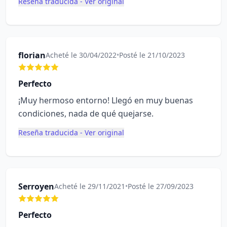
Reseña traducida - Ver original
florian
Acheté le 30/04/2022
•
Posté le 21/10/2023
Perfecto
¡Muy hermoso entorno! Llegó en muy buenas
condiciones, nada de qué quejarse.
Reseña traducida - Ver original
Serroyen
Acheté le 29/11/2021
•
Posté le 27/09/2023
Perfecto