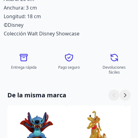
Anchura: 3 cm
Longitud: 18 cm
©Disney
Colección Walt Disney Showcase
Entrega rápida
Pago seguro
Devoluciones
fáciles
De la misma marca