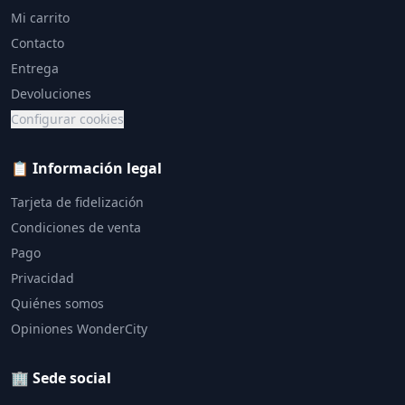
Mi carrito
Contacto
Entrega
Devoluciones
Configurar cookies
📋 Información legal
Tarjeta de fidelización
Condiciones de venta
Pago
Privacidad
Quiénes somos
Opiniones WonderCity
🏢 Sede social