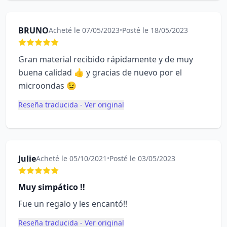
BRUNO
Acheté le 07/05/2023
•
Posté le 18/05/2023
Gran material recibido rápidamente y de muy
buena calidad 👍 y gracias de nuevo por el
microondas 😉
Reseña traducida - Ver original
Julie
Acheté le 05/10/2021
•
Posté le 03/05/2023
Muy simpático !!
Fue un regalo y les encantó!!
Reseña traducida - Ver original