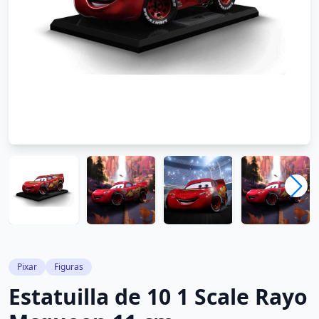
Pixar
Figuras
Estatuilla de 10 1 Scale Rayo