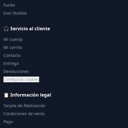
Funko
Iron Studios
🎧 Servicio al cliente
Mi cuenta
Mi carrito
Contacto
Entrega
Devoluciones
Configurar cookies
📋 Información legal
Tarjeta de fidelización
Condiciones de venta
Pago