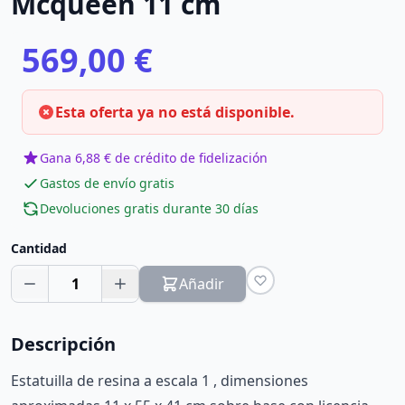
Mcqueen 11 cm
569,00 €
Esta oferta ya no está disponible.
Gana 6,88 € de crédito de fidelización
Gastos de envío gratis
Devoluciones gratis durante 30 días
Cantidad
1
Añadir
Descripción
Estatuilla de resina a escala 1 , dimensiones