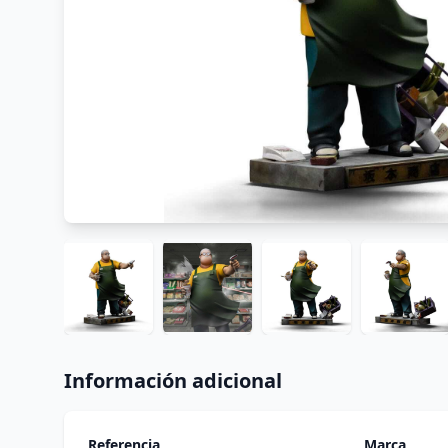
Información adicional
Referencia
Marca