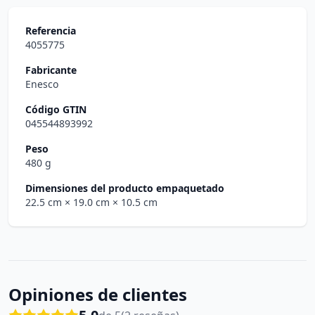
Referencia
4055775
Fabricante
Enesco
Código GTIN
045544893992
Peso
480 g
Dimensiones del producto empaquetado
22.5 cm
× 19.0 cm
× 10.5 cm
Opiniones de clientes