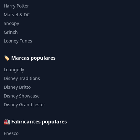
Harry Potter
Marvel & DC
Snoopy
Grinch
Looney Tunes
🏷️ Marcas populares
Loungefly
Disney Traditions
Disney Britto
Disney Showcase
Disney Grand Jester
🏭 Fabricantes populares
Enesco