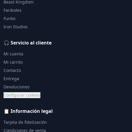
Beast Kingdom
Fariboles
Funko
Iron Studios
🎧 Servicio al cliente
Mi cuenta
Mi carrito
Contacto
Entrega
Devoluciones
Configurar cookies
📋 Información legal
Tarjeta de fidelización
Condiciones de venta