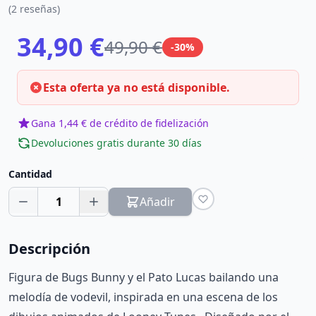
(2 reseñas)
34,90 €
49,90 €
-30%
Esta oferta ya no está disponible.
Gana 1,44 € de crédito de fidelización
Devoluciones gratis durante 30 días
Cantidad
1
Añadir
Descripción
Figura de Bugs Bunny y el Pato Lucas bailando una
melodía de vodevil, inspirada en una escena de los