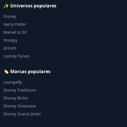
✨ Universos populares
Disney
Harry Potter
Marvel & DC
Snoopy
Grinch
Looney Tunes
🏷️ Marcas populares
Loungefly
Disney Traditions
Disney Britto
Disney Showcase
Disney Grand Jester