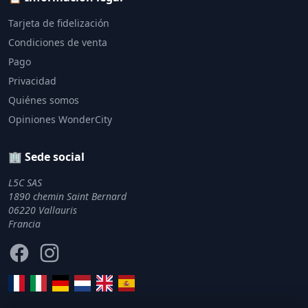
Tarjeta de fidelización
Condiciones de venta
Pago
Privacidad
Quiénes somos
Opiniones WonderCity
🏢 Sede social
L5C SAS
1890 chemin Saint Bernard
06220 Vallauris
Francia
Facebook
Instagram