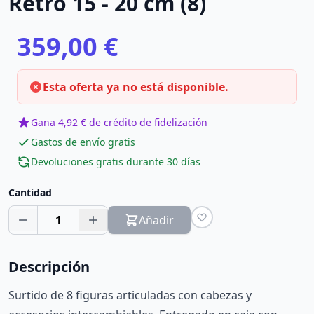
Retro 15 - 20 cm (8)
359,00 €
Esta oferta ya no está disponible.
Gana 4,92 € de crédito de fidelización
Gastos de envío gratis
Devoluciones gratis durante 30 días
Cantidad
1
Añadir
Descripción
Surtido de 8 figuras articuladas con cabezas y