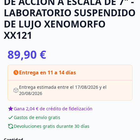
DE ACCIÓN A ESCALA DE 7" -
LABORATORIO SUSPENDIDO
DE LUJO XENOMORFO
XX121
89,90 €
Entrega en 11 a 14 días
Entrega estimada entre el 17/08/2026 y el
20/08/2026
Gana 2,04 € de crédito de fidelización
Gastos de envío gratis
Devoluciones gratis durante 30 días
Cantidad