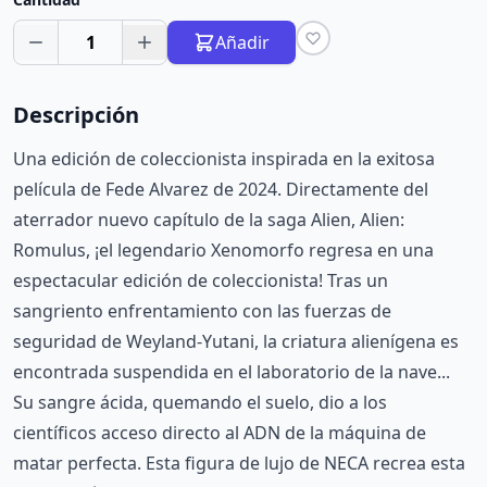
1
Añadir
Descripción
Una edición de coleccionista inspirada en la exitosa
película de Fede Alvarez de 2024. Directamente del
aterrador nuevo capítulo de la saga Alien, Alien:
Romulus, ¡el legendario Xenomorfo regresa en una
espectacular edición de coleccionista! Tras un
sangriento enfrentamiento con las fuerzas de
seguridad de Weyland-Yutani, la criatura alienígena es
encontrada suspendida en el laboratorio de la nave...
Su sangre ácida, quemando el suelo, dio a los
científicos acceso directo al ADN de la máquina de
matar perfecta. Esta figura de lujo de NECA recrea esta