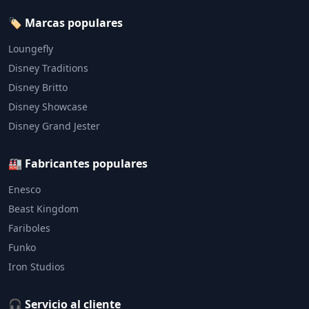
🏷️ Marcas populares
Loungefly
Disney Traditions
Disney Britto
Disney Showcase
Disney Grand Jester
🏭 Fabricantes populares
Enesco
Beast Kingdom
Fariboles
Funko
Iron Studios
🎧 Servicio al cliente