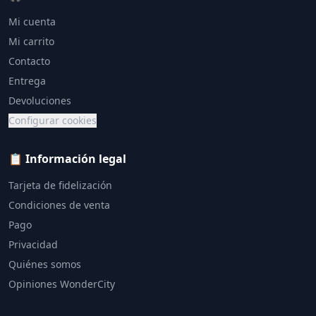
Mi cuenta
Mi carrito
Contacto
Entrega
Devoluciones
Configurar cookies
📋 Información legal
Tarjeta de fidelización
Condiciones de venta
Pago
Privacidad
Quiénes somos
Opiniones WonderCity