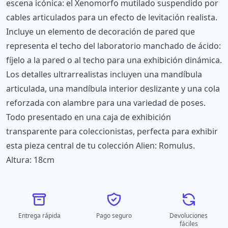
escena icónica: el Xenomorfo mutilado suspendido por
cables articulados para un efecto de levitación realista.
Incluye un elemento de decoración de pared que
representa el techo del laboratorio manchado de ácido:
fíjelo a la pared o al techo para una exhibición dinámica.
Los detalles ultrarrealistas incluyen una mandíbula
articulada, una mandíbula interior deslizante y una cola
reforzada con alambre para una variedad de poses.
Todo presentado en una caja de exhibición
transparente para coleccionistas, perfecta para exhibir
esta pieza central de tu colección Alien: Romulus.
Altura: 18cm
Entrega rápida
Pago seguro
Devoluciones
fáciles