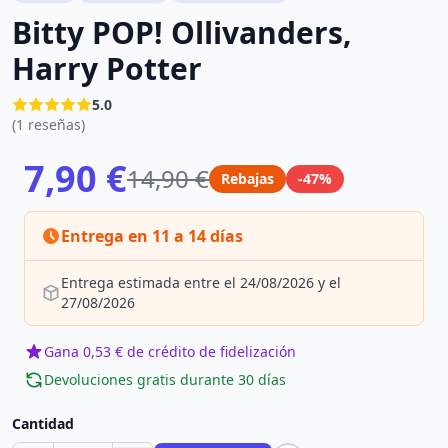
Bitty POP! Ollivanders,
Harry Potter
5.0
(1 reseñas)
7,90 €
14,90 €
Rebajas
-47%
Entrega en 11 a 14 días
Entrega estimada entre el 24/08/2026 y el
27/08/2026
Gana 0,53 € de crédito de fidelización
Devoluciones gratis durante 30 días
Cantidad