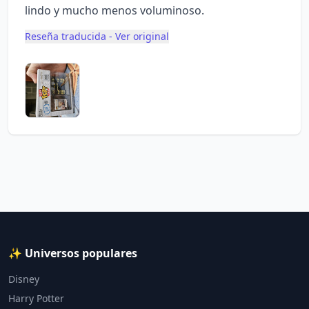
lindo y mucho menos voluminoso.
Reseña traducida - Ver original
✨ Universos populares
Disney
Harry Potter