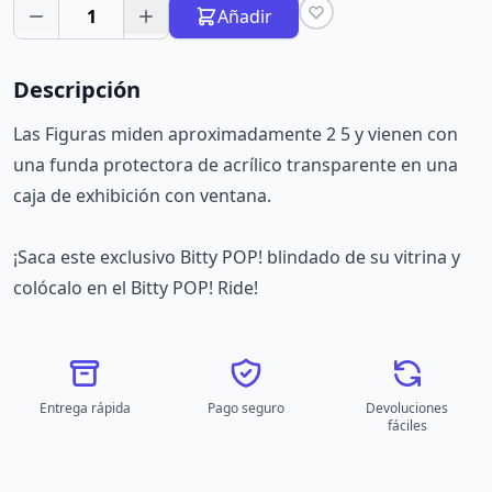
1
Añadir
Descripción
Las Figuras miden aproximadamente 2 5 y vienen con
una funda protectora de acrílico transparente en una
caja de exhibición con ventana.
¡Saca este exclusivo Bitty POP! blindado de su vitrina y
colócalo en el Bitty POP! Ride!
Entrega rápida
Pago seguro
Devoluciones
fáciles