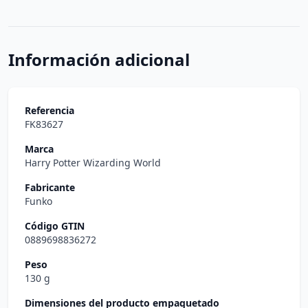
Información adicional
Referencia
FK83627
Marca
Harry Potter Wizarding World
Fabricante
Funko
Código GTIN
0889698836272
Peso
130 g
Dimensiones del producto empaquetado