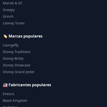
Marvel & DC
Snoopy
Grinch
Looney Tunes
🏷️ Marcas populares
Loungefly
Disney Traditions
Disney Britto
Disney Showcase
Disney Grand Jester
🏭 Fabricantes populares
Enesco
Beast Kingdom