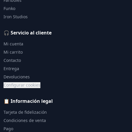
Fariboles
Funko
Iron Studios
🎧 Servicio al cliente
Mi cuenta
Mi carrito
Contacto
Entrega
Devoluciones
Configurar cookies
📋 Información legal
Tarjeta de fidelización
Condiciones de venta
Pago