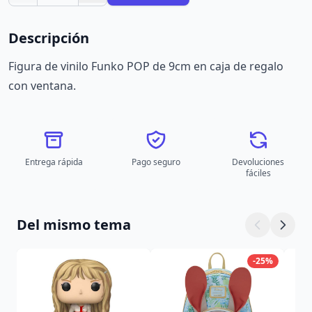
Descripción
Figura de vinilo Funko POP de 9cm en caja de regalo
con ventana.
Entrega rápida
Pago seguro
Devoluciones
fáciles
Del mismo tema
-25%