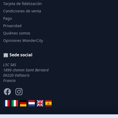
Tarjeta de fidelización
Condiciones de venta
Pago
Privacidad
Quiénes somos
Opiniones WonderCity
🏢 Sede social
L5C SAS
1890 chemin Saint Bernard
06220 Vallauris
Francia
Facebook
Instagram