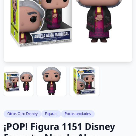
Otros Otro Disney
Figuras
Pocas unidades
¡POP! Figura 1151 Disney