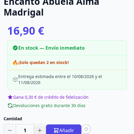
Encanto Abuela Alma
Madrigal
16,90 €
En stock — Envío inmediato
🔥
¡Solo quedan 2 en stock!
Entrega estimada entre el 10/08/2026 y el
11/08/2026
Gana 0,30 € de crédito de fidelización
Devoluciones gratis durante 30 días
Cantidad
1
Añadir