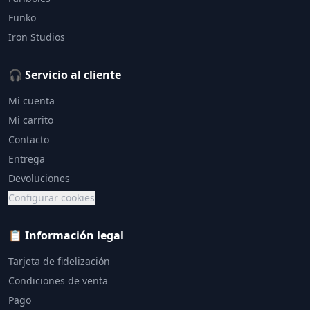
Funko
Iron Studios
🎧 Servicio al cliente
Mi cuenta
Mi carrito
Contacto
Entrega
Devoluciones
Configurar cookies
📋 Información legal
Tarjeta de fidelización
Condiciones de venta
Pago