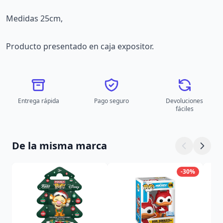
Medidas 25cm,
Producto presentado en caja expositor.
Entrega rápida
Pago seguro
Devoluciones
fáciles
De la misma marca
-30%