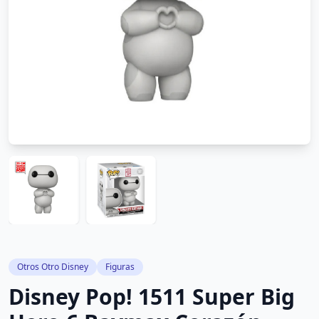
Otros Otro Disney
Figuras
Disney Pop! 1511 Super Big