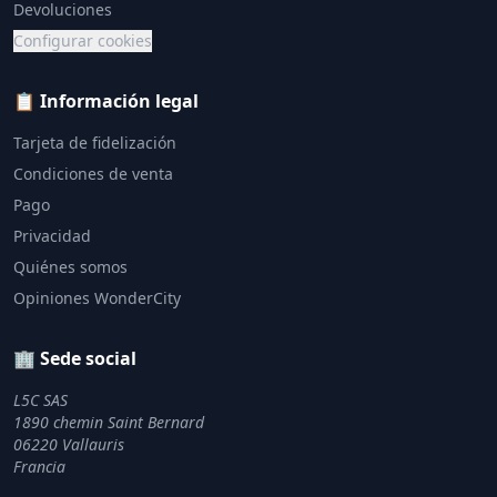
Devoluciones
Configurar cookies
📋 Información legal
Tarjeta de fidelización
Condiciones de venta
Pago
Privacidad
Quiénes somos
Opiniones WonderCity
🏢 Sede social
L5C SAS
1890 chemin Saint Bernard
06220 Vallauris
Francia