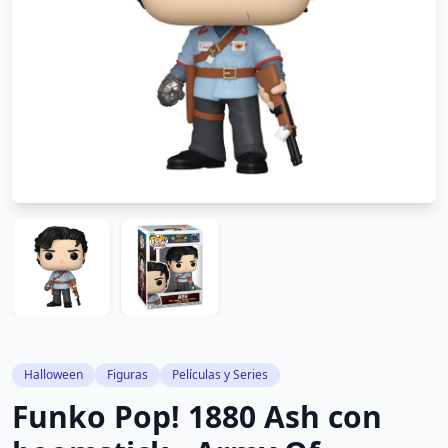
Halloween
Figuras
Películas y Series
Funko Pop! 1880 Ash con