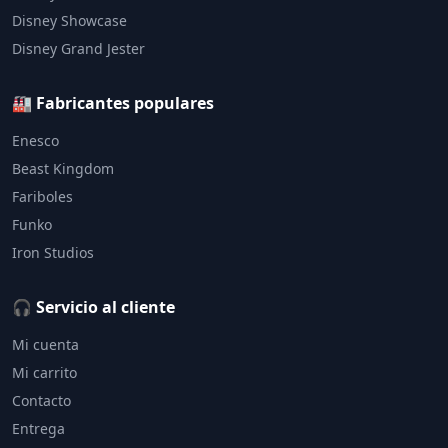
Disney Showcase
Disney Grand Jester
🏭 Fabricantes populares
Enesco
Beast Kingdom
Fariboles
Funko
Iron Studios
🎧 Servicio al cliente
Mi cuenta
Mi carrito
Contacto
Entrega