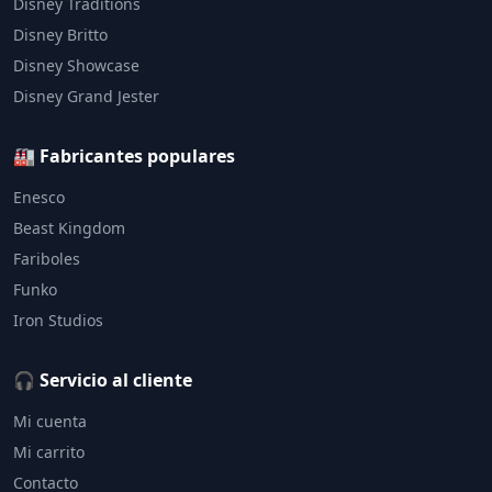
Disney Traditions
Disney Britto
Disney Showcase
Disney Grand Jester
🏭 Fabricantes populares
Enesco
Beast Kingdom
Fariboles
Funko
Iron Studios
🎧 Servicio al cliente
Mi cuenta
Mi carrito
Contacto