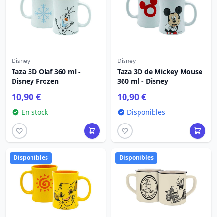
Disney
Disney
Taza 3D Olaf 360 ml -
Taza 3D de Mickey Mouse
Disney Frozen
360 ​​ml - Disney
10,90 €
10,90 €
En stock
Disponibles
Disponibles
Disponibles