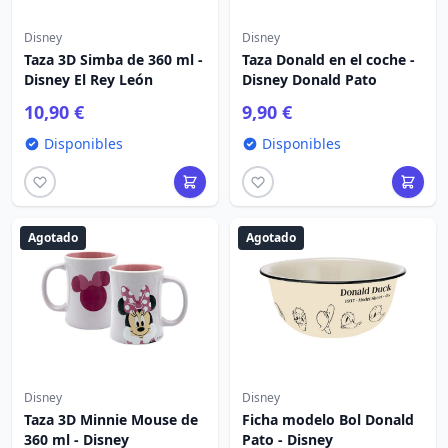
Disney
Disney
Taza 3D Simba de 360 ​​ml -
Taza Donald en el coche -
Disney El Rey León
Disney Donald Pato
10,90 €
9,90 €
Disponibles
Disponibles
Agotado
Agotado
Disney
Disney
Taza 3D Minnie Mouse de
Ficha modelo Bol Donald
360 ​​ml - Disney
Pato - Disney