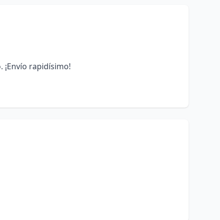
. ¡Envío rapidísimo!