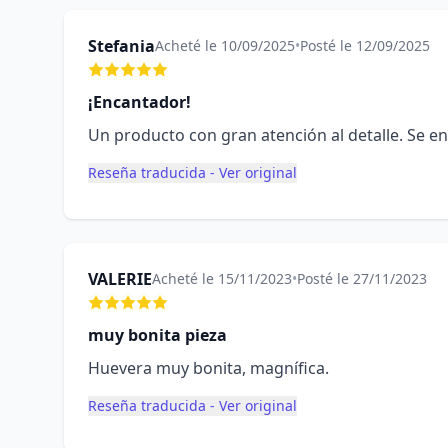
Stefania
Acheté le 10/09/2025
•
Posté le 12/09/2025
¡Encantador!
Un producto con gran atención al detalle. Se en
Reseña traducida - Ver original
VALERIE
Acheté le 15/11/2023
•
Posté le 27/11/2023
muy bonita pieza
Huevera muy bonita, magnífica.
Reseña traducida - Ver original