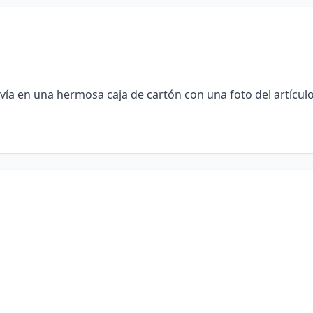
vía en una hermosa caja de cartón con una foto del artículo