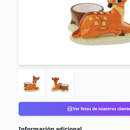
Ver fotos de nuestros client
Información adicional