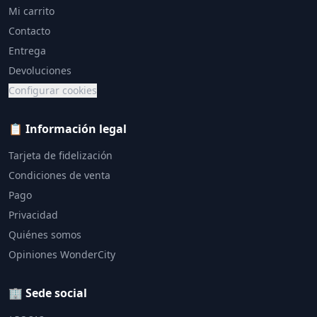
Mi carrito
Contacto
Entrega
Devoluciones
Configurar cookies
📋 Información legal
Tarjeta de fidelización
Condiciones de venta
Pago
Privacidad
Quiénes somos
Opiniones WonderCity
🏢 Sede social