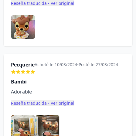
Reseña traducida - Ver original
Pecquerie
Acheté le 10/03/2024
•
Posté le 27/03/2024
Bambi
Adorable
Reseña traducida - Ver original