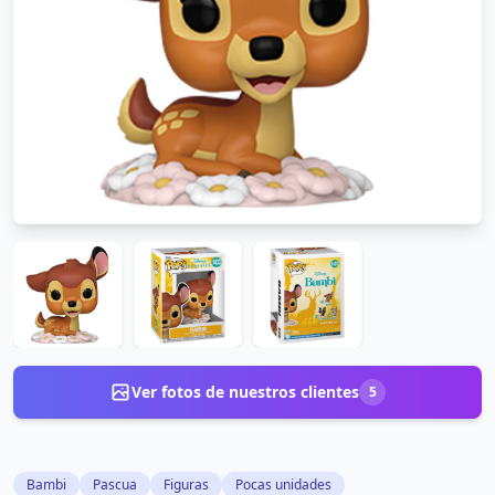
Ver fotos de nuestros clientes
5
Bambi
Pascua
Figuras
Pocas unidades