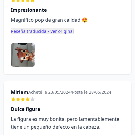
Impresionante
Magnífico pop de gran calidad 😍
Reseña traducida - Ver original
Miriam
Acheté le 23/05/2024
•
Posté le 28/05/2024
Dulce figura
La figura es muy bonita, pero lamentablemente
tiene un pequeño defecto en la cabeza.