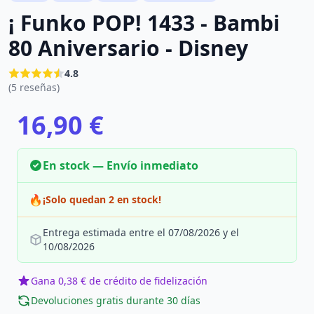
¡ Funko POP! 1433 - Bambi
80 Aniversario - Disney
4.8
(5 reseñas)
16,90 €
En stock — Envío inmediato
🔥
¡Solo quedan 2 en stock!
Entrega estimada entre el 07/08/2026 y el
10/08/2026
Gana 0,38 € de crédito de fidelización
Devoluciones gratis durante 30 días