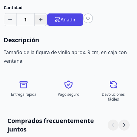
Cantidad
1
Añadir
Descripción
Tamaño de la figura de vinilo aprox. 9 cm, en caja con
ventana.
Entrega rápida
Pago seguro
Devoluciones
fáciles
Comprados frecuentemente
juntos