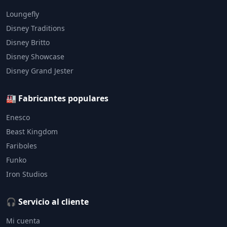
Loungefly
Disney Traditions
Disney Britto
Disney Showcase
Disney Grand Jester
🏭 Fabricantes populares
Enesco
Beast Kingdom
Fariboles
Funko
Iron Studios
🎧 Servicio al cliente
Mi cuenta