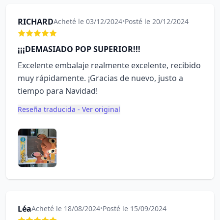
RICHARD
Acheté le 03/12/2024
•
Posté le 20/12/2024
¡¡¡DEMASIADO POP SUPERIOR!!!
Excelente embalaje realmente excelente, recibido
muy rápidamente. ¡Gracias de nuevo, justo a
tiempo para Navidad!
Reseña traducida - Ver original
Léa
Acheté le 18/08/2024
•
Posté le 15/09/2024