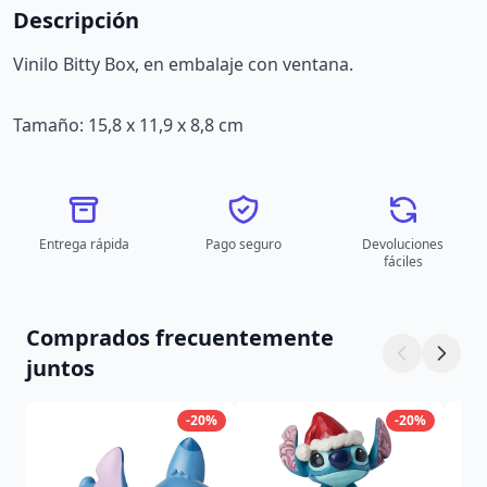
Descripción
Vinilo Bitty Box, en embalaje con ventana.
Tamaño: 15,8 x 11,9 x 8,8 cm
Entrega rápida
Pago seguro
Devoluciones
fáciles
Comprados frecuentemente
juntos
-20%
-20%