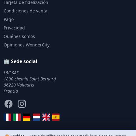
Tarjeta de fidelización
Condiciones de venta
Pago
Privacidad
Quiénes somos
Opiniones WonderCity
🏢 Sede social
L5C SAS
1890 chemin Saint Bernard
06220 Vallauris
Francia
Facebook
Instagram