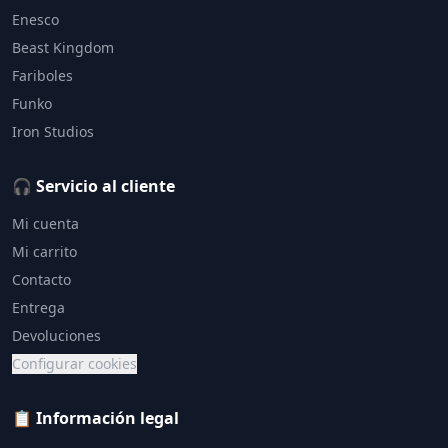
Enesco
Beast Kingdom
Fariboles
Funko
Iron Studios
🎧 Servicio al cliente
Mi cuenta
Mi carrito
Contacto
Entrega
Devoluciones
Configurar cookies
📋 Información legal