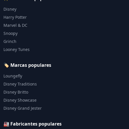
Disney
Harry Potter
Marvel & DC
Snoopy
Grinch
Looney Tunes
🏷️ Marcas populares
Loungefly
Disney Traditions
Disney Britto
Disney Showcase
Disney Grand Jester
🏭 Fabricantes populares