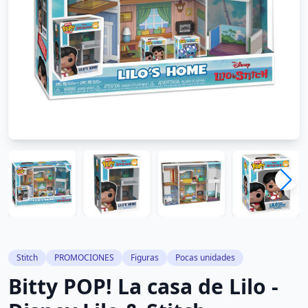
Stitch
PROMOCIONES
Figuras
Pocas unidades
Bitty POP! La casa de Lilo -