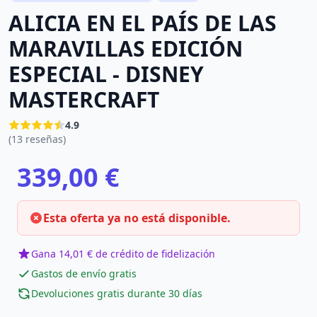
ALICIA EN EL PAÍS DE LAS
MARAVILLAS EDICIÓN
ESPECIAL - DISNEY
MASTERCRAFT
4.9
(13 reseñas)
339,00 €
Esta oferta ya no está disponible.
Gana 14,01 € de crédito de fidelización
Gastos de envío gratis
Devoluciones gratis durante 30 días