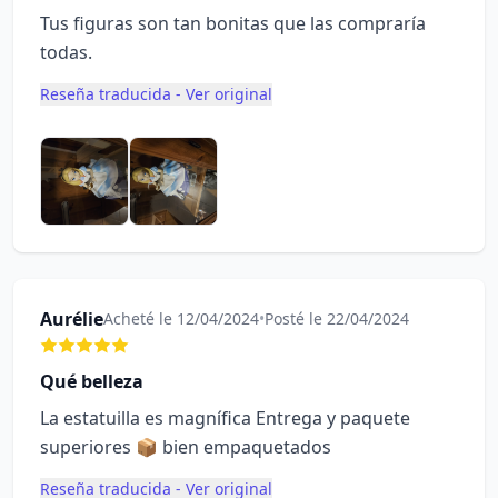
Tus figuras son tan bonitas que las compraría
todas.
Reseña traducida - Ver original
Aurélie
Acheté le 12/04/2024
•
Posté le 22/04/2024
Qué belleza
La estatuilla es magnífica Entrega y paquete
superiores 📦 bien empaquetados
Reseña traducida - Ver original