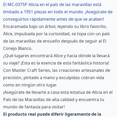
El MC-037SP Alicia en el país de las maravillas está
limitado a 1951 piezas en todo el mundo. ¡Asegúrate de
conseguirlos rápidamente antes de que se acaben!
Encaramada bajo un árbol, leyendo su libro favorito,
Alice, impulsada por la curiosidad, se topa con un país
de las maravillas de ensueño después de seguir al El
Conejo Blanco.
¿Qué lugares encontrará Alice y hacia dónde la llevará
su viaje? ¡Esta es la esencia de esta fantástica historia!
Con Master Craft Series, las creaciones artesanales de
precisión, pintado a mano y esculpidas cobran vida
como en ningún otro lugar.
¡Asegúrate de llevarte a casa esta estatua de Alicia en el
País de las Maravillas de alta calidad y encuentra tu
mundo de fantasía para visitar!
El producto real puede diferir ligeramente de la