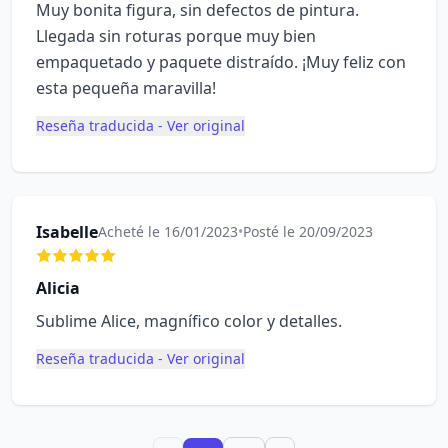
Muy bonita figura, sin defectos de pintura.
Llegada sin roturas porque muy bien
empaquetado y paquete distraído. ¡Muy feliz con
esta pequeña maravilla!
Reseña traducida - Ver original
Isabelle
Acheté le 16/01/2023
•
Posté le 20/09/2023
Alicia
Sublime Alice, magnífico color y detalles.
Reseña traducida - Ver original