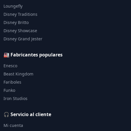
Loungefly
Disney Traditions
Disney Britto
Disney Showcase
Disney Grand Jester
🏭 Fabricantes populares
Enesco
Beast Kingdom
Fariboles
Funko
Iron Studios
🎧 Servicio al cliente
Mi cuenta