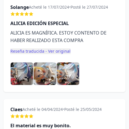
Solange
Acheté le 17/07/2024
•
Posté le 27/07/2024
ALICIA EDICIÓN ESPECIAL
ALICIA ES MAGNÍFICA. ESTOY CONTENTO DE
HABER REALIZADO ESTA COMPRA
Reseña traducida - Ver original
Claes
Acheté le 04/04/2024
•
Posté le 25/05/2024
El material es muy bonito.