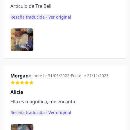
Artículo de Tre Bell
Reseña traducida - Ver original
Morgan
Acheté le 31/05/2022
•
Posté le 21/11/2023
Alicia
Ella es magnífica, me encanta.
Reseña traducida - Ver original