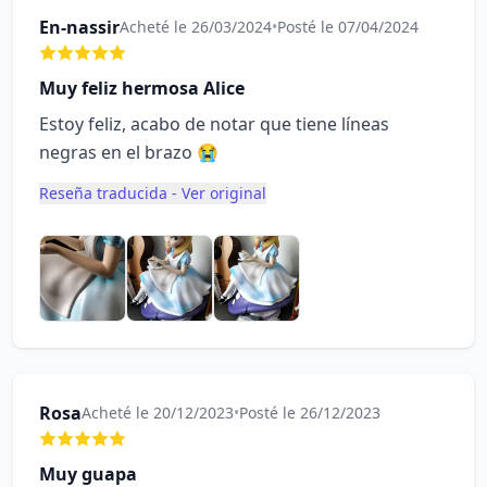
En-nassir
Acheté le 26/03/2024
•
Posté le 07/04/2024
Muy feliz hermosa Alice
Estoy feliz, acabo de notar que tiene líneas
negras en el brazo 😭
Reseña traducida - Ver original
Rosa
Acheté le 20/12/2023
•
Posté le 26/12/2023
Muy guapa