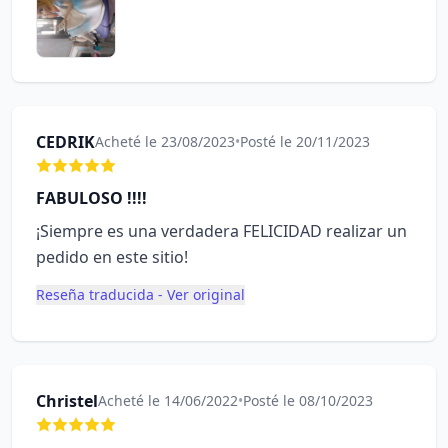
CEDRIK
Acheté le 23/08/2023
•
Posté le 20/11/2023
FABULOSO !!!!
¡Siempre es una verdadera FELICIDAD realizar un
pedido en este sitio!
Reseña traducida - Ver original
Christel
Acheté le 14/06/2022
•
Posté le 08/10/2023