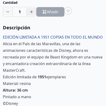
Cantidad
1
Añadir
Descripción
EDICIÓN LIMITADA A 1951 COPIAS EN TODO EL MUNDO
Alicia en el País de las Maravillas, una de las
animaciones características de Disney, ahora es
recreada por el equipo de Beast Kingdom en una nueva
y encantadora creación extraordinaria de la línea
MasterCraft.
Edición limitada de
1951
ejemplares
Material: resina
Altura: 36 cm
Pintado a mano
©Disney