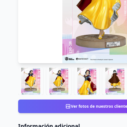
Ver fotos de nuestros client
Información adicional