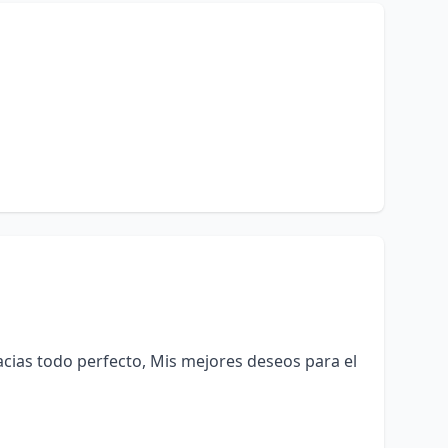
cias todo perfecto, Mis mejores deseos para el