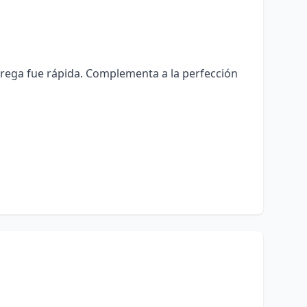
ntrega fue rápida. Complementa a la perfección