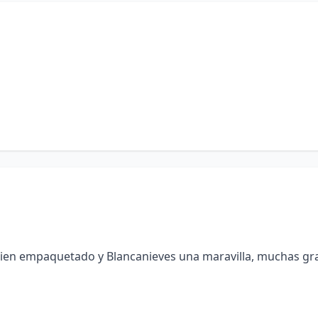
ien empaquetado y Blancanieves una maravilla, muchas gra