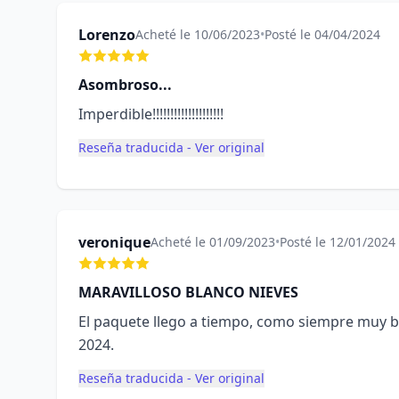
Lorenzo
Acheté le 10/06/2023
•
Posté le 04/04/2024
Asombroso...
Imperdible!!!!!!!!!!!!!!!!!!!!
Reseña traducida - Ver original
veronique
Acheté le 01/09/2023
•
Posté le 12/01/2024
MARAVILLOSO BLANCO NIEVES
El paquete llego a tiempo, como siempre muy b
2024.
Reseña traducida - Ver original