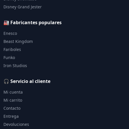
Disney Grand Jester
🏭 Fabricantes populares
Enesco
Beast Kingdom
Fariboles
Funko
Iron Studios
🎧 Servicio al cliente
Mi cuenta
Mi carrito
Contacto
Entrega
Devoluciones