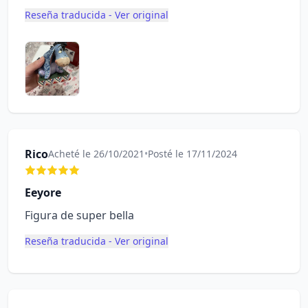
Reseña traducida - Ver original
Rico
Acheté le 26/10/2021
•
Posté le 17/11/2024
Eeyore
Figura de super bella
Reseña traducida - Ver original