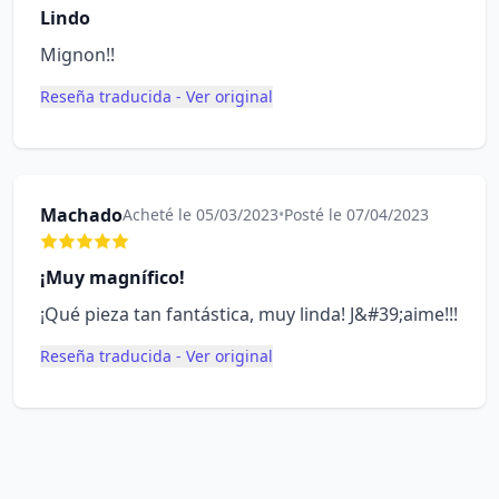
Lindo
Mignon!!
Reseña traducida - Ver original
Machado
Acheté le 05/03/2023
•
Posté le 07/04/2023
¡Muy magnífico!
¡Qué pieza tan fantástica, muy linda! J&#39;aime!!!
Reseña traducida - Ver original