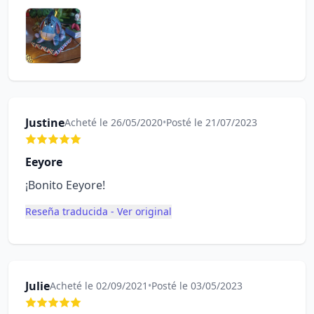
Justine
Acheté le 26/05/2020
•
Posté le 21/07/2023
Eeyore
¡Bonito Eeyore!
Reseña traducida - Ver original
Julie
Acheté le 02/09/2021
•
Posté le 03/05/2023