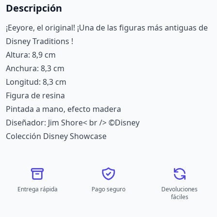
Descripción
¡Eeyore, el original! ¡Una de las figuras más antiguas de
Disney Traditions !
Altura: 8,9 cm
Anchura: 8,3 cm
Longitud: 8,3 cm
Figura de resina
Pintada a mano, efecto madera
Diseñador: Jim Shore< br /> ©Disney
Colección Disney Showcase
Entrega rápida
Pago seguro
Devoluciones
fáciles