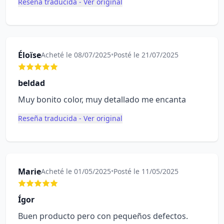
Reseña traducida - Ver original
Éloïse
Acheté le 08/07/2025
•
Posté le 21/07/2025
beldad
Muy bonito color, muy detallado me encanta
Reseña traducida - Ver original
Marie
Acheté le 01/05/2025
•
Posté le 11/05/2025
Ígor
Buen producto pero con pequeños defectos.