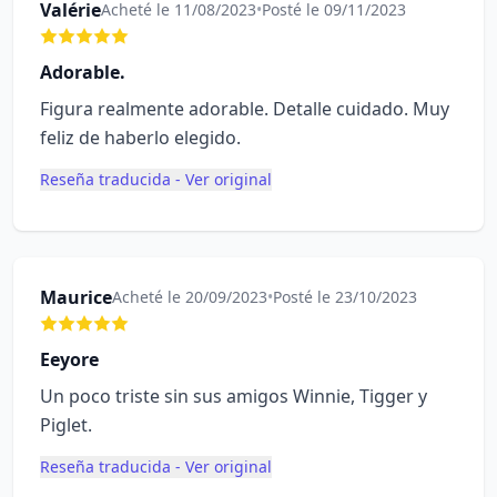
Valérie
Acheté le 11/08/2023
•
Posté le 09/11/2023
Adorable.
Figura realmente adorable. Detalle cuidado. Muy
feliz de haberlo elegido.
Reseña traducida - Ver original
Maurice
Acheté le 20/09/2023
•
Posté le 23/10/2023
Eeyore
Un poco triste sin sus amigos Winnie, Tigger y
Piglet.
Reseña traducida - Ver original