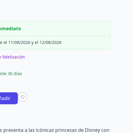
inmediato
e el 11/08/2026 y el 12/08/2026
 fidelización
nte 30 días
ñadir
ns presenta a las icónicas princesas de Disney con