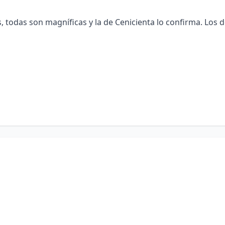
 todas son magníficas y la de Cenicienta lo confirma. Los d