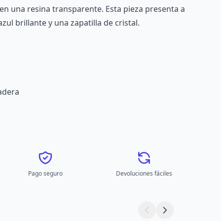
en una resina transparente. Esta pieza presenta a
ul brillante y una zapatilla de cristal.
adera
Pago seguro
Devoluciones fáciles