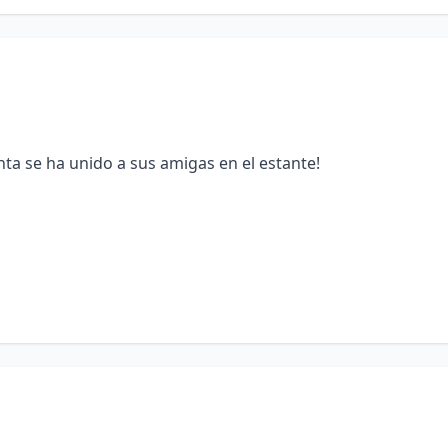
nta se ha unido a sus amigas en el estante!