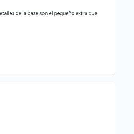
etalles de la base son el pequeño extra que