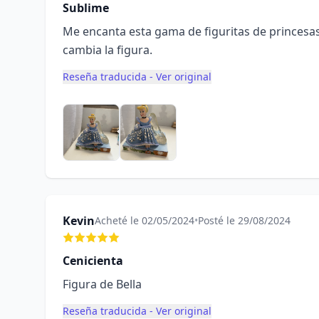
Sublime
Me encanta esta gama de figuritas de princesas,
cambia la figura.
Reseña traducida - Ver original
Kevin
Acheté le 02/05/2024
•
Posté le 29/08/2024
Cenicienta
Figura de Bella
Reseña traducida - Ver original