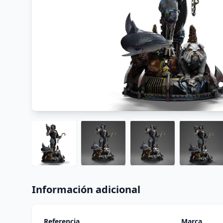
Información adicional
Referencia
Marca