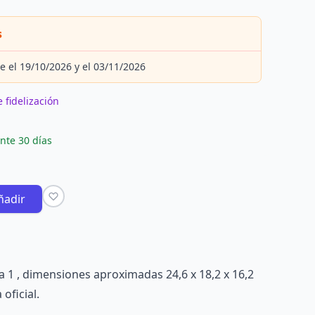
s
e el 19/10/2026 y el 03/11/2026
 fidelización
nte 30 días
ñadir
la 1 , dimensiones aproximadas 24,6 x 18,2 x 16,2
oficial.