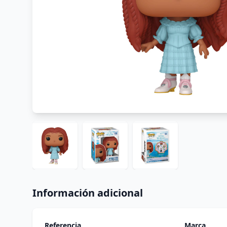
Información adicional
Referencia
Marca