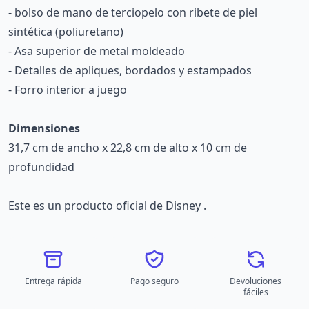
- bolso de mano de terciopelo con ribete de piel
sintética (poliuretano)
- Asa superior de metal moldeado
- Detalles de apliques, bordados y estampados
- Forro interior a juego
Dimensiones
31,7 cm de ancho x 22,8 cm de alto x 10 cm de
profundidad
Este es un producto oficial de Disney .
Entrega rápida
Pago seguro
Devoluciones
fáciles