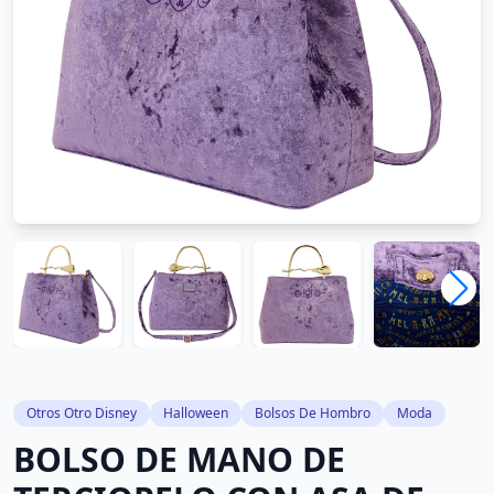
Otros Otro Disney
Halloween
Bolsos De Hombro
Moda
BOLSO DE MANO DE