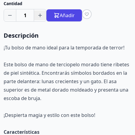
Cantidad
1
Añadir
Descripción
¡Tu bolso de mano ideal para la temporada de terror!
Este bolso de mano de terciopelo morado tiene ribetes
de piel sintética. Encontrarás símbolos bordados en la
parte delantera: lunas crecientes y un gato. El asa
superior es de metal dorado moldeado y presenta una
escoba de bruja.
¡Despierta magia y estilo con este bolso!
Características