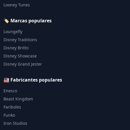
Looney Tunes
🏷️ Marcas populares
Loungefly
Disney Traditions
Disney Britto
Disney Showcase
Disney Grand Jester
🏭 Fabricantes populares
Enesco
Beast Kingdom
Fariboles
Funko
Iron Studios