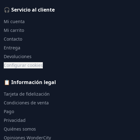
🎧 Servicio al cliente
Mi cuenta
Mi carrito
Contacto
Entrega
Devoluciones
Configurar cookies
📋 Información legal
Tarjeta de fidelización
Condiciones de venta
Pago
Privacidad
Quiénes somos
Opiniones WonderCity