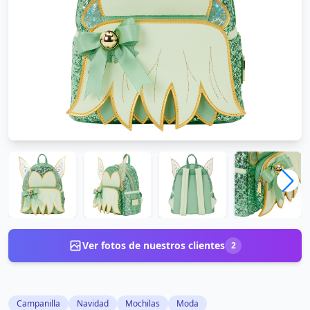
Ver fotos de nuestros clientes
2
Campanilla
Navidad
Mochilas
Moda