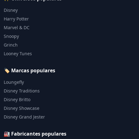
Disney
Harry Potter
Marvel & DC
Snoopy
Grinch
Looney Tunes
🏷️ Marcas populares
Loungefly
Disney Traditions
Disney Britto
Disney Showcase
Disney Grand Jester
🏭 Fabricantes populares