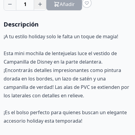
1
Añadir
Descripción
¡A tu estilo holiday solo le falta un toque de magia!
Esta mini mochila de lentejuelas luce el vestido de
Campanilla de Disney en la parte delantera.
¡Encontrarás detalles impresionantes como pintura
dorada en los bordes, un lazo de satén y una
campanilla de verdad! Las alas de PVC se extienden por
los laterales con detalles en relieve.
¡Es el bolso perfecto para quienes buscan un elegante
accesorio holiday esta temporada!