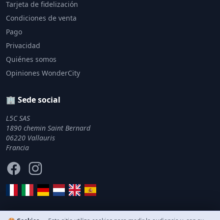
Tarjeta de fidelización
Condiciones de venta
Pago
Privacidad
Quiénes somos
Opiniones WonderCity
🏢 Sede social
L5C SAS
1890 chemin Saint Bernard
06220 Vallauris
Francia
Facebook
Instagram