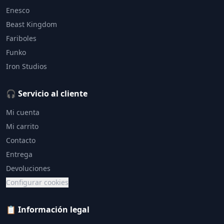
Enesco
Beast Kingdom
Fariboles
Funko
Iron Studios
🎧 Servicio al cliente
Mi cuenta
Mi carrito
Contacto
Entrega
Devoluciones
Configurar cookies
📋 Información legal