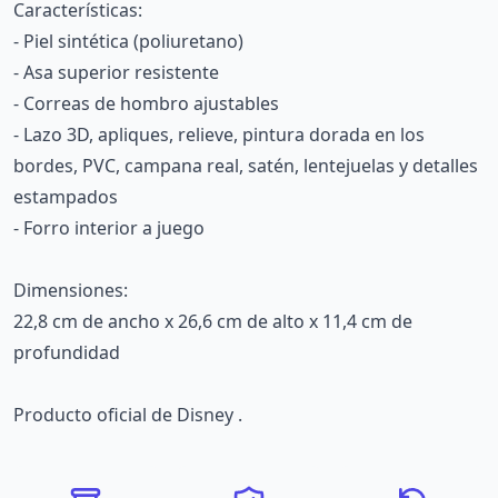
Características:
- Piel sintética (poliuretano)
- Asa superior resistente
- Correas de hombro ajustables
- Lazo 3D, apliques, relieve, pintura dorada en los
bordes, PVC, campana real, satén, lentejuelas y detalles
estampados
- Forro interior a juego
Dimensiones:
22,8 cm de ancho x 26,6 cm de alto x 11,4 cm de
profundidad
Producto oficial de Disney .