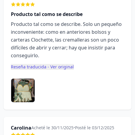
Producto tal como se describe
Producto tal como se describe. Solo un pequeño
inconveniente: como en anteriores bolsos y
carteras Clochette, las cremalleras son un poco
difíciles de abrir y cerrar; hay que insistir para
conseguirlo.
Reseña traducida - Ver original
Carolina
Acheté le 30/11/2025
•
Posté le 03/12/2025