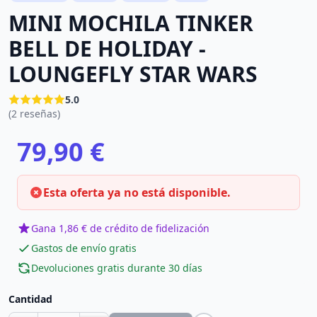
MINI MOCHILA TINKER
BELL DE HOLIDAY -
LOUNGEFLY STAR WARS
5.0
(2 reseñas)
79,90 €
Esta oferta ya no está disponible.
Gana 1,86 € de crédito de fidelización
Gastos de envío gratis
Devoluciones gratis durante 30 días
Cantidad