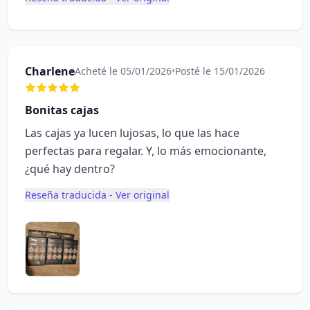
Charlene
Acheté le 05/01/2026
•
Posté le 15/01/2026
Bonitas cajas
Las cajas ya lucen lujosas, lo que las hace
perfectas para regalar. Y, lo más emocionante,
¿qué hay dentro?
Reseña traducida - Ver original