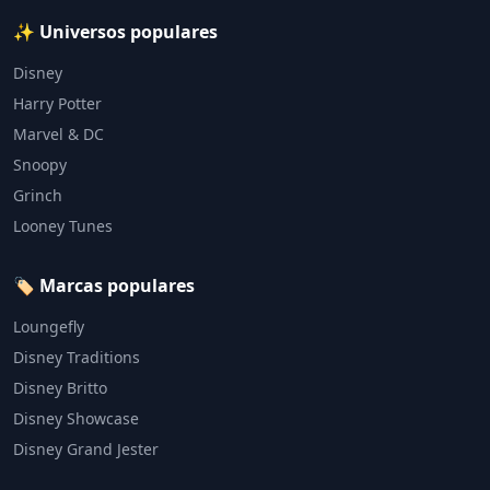
✨ Universos populares
Disney
Harry Potter
Marvel & DC
Snoopy
Grinch
Looney Tunes
🏷️ Marcas populares
Loungefly
Disney Traditions
Disney Britto
Disney Showcase
Disney Grand Jester