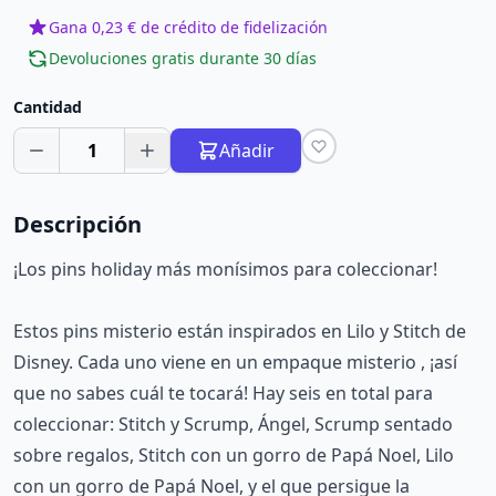
Gana 0,23 € de crédito de fidelización
Devoluciones gratis durante 30 días
Cantidad
1
Añadir
Descripción
¡Los pins holiday más monísimos para coleccionar!
Estos pins misterio están inspirados en Lilo y Stitch de
Disney. Cada uno viene en un empaque misterio , ¡así
que no sabes cuál te tocará! Hay seis en total para
coleccionar: Stitch y Scrump, Ángel, Scrump sentado
sobre regalos, Stitch con un gorro de Papá Noel, Lilo
con un gorro de Papá Noel, y el que persigue la