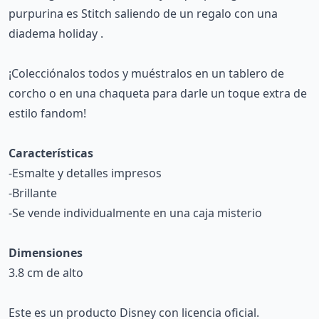
purpurina es Stitch saliendo de un regalo con una
diadema holiday .
¡Colecciónalos todos y muéstralos en un tablero de
corcho o en una chaqueta para darle un toque extra de
estilo fandom!
Características
-Esmalte y detalles impresos
-Brillante
-Se vende individualmente en una caja misterio
Dimensiones
3.8 cm de alto
Este es un producto Disney con licencia oficial.