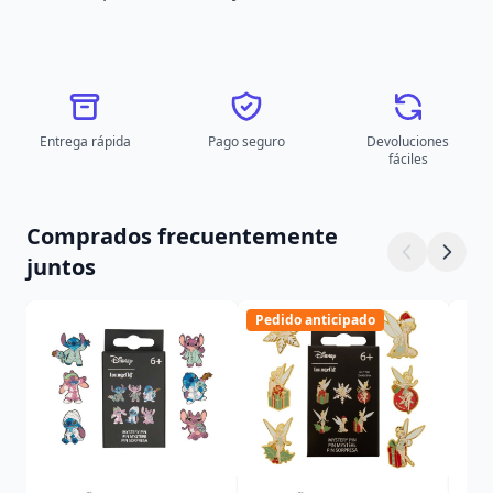
Entrega rápida
Pago seguro
Devoluciones
fáciles
Comprados frecuentemente
juntos
Pedido anticipado