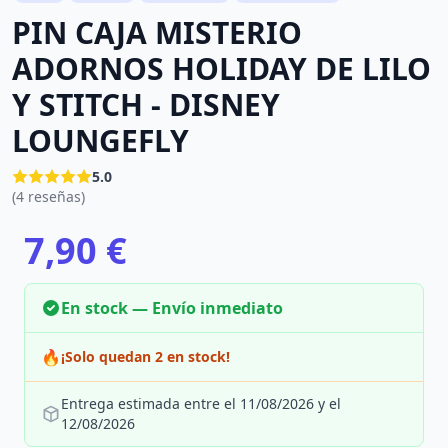
PIN CAJA MISTERIO
ADORNOS HOLIDAY DE LILO
Y STITCH - DISNEY
LOUNGEFLY
5.0
(4 reseñas)
7,90 €
En stock — Envío inmediato
🔥
¡Solo quedan 2 en stock!
Entrega estimada entre el 11/08/2026 y el
12/08/2026