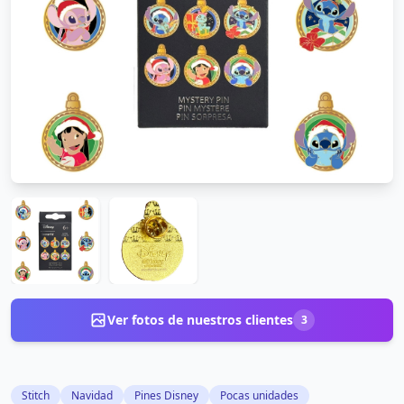
Ver fotos de nuestros clientes
3
Stitch
Navidad
Pines Disney
Pocas unidades