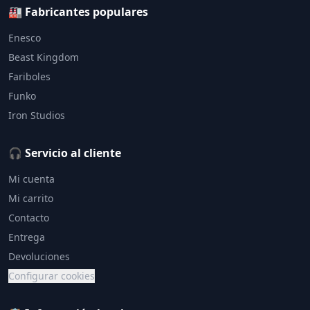
🏭 Fabricantes populares
Enesco
Beast Kingdom
Fariboles
Funko
Iron Studios
🎧 Servicio al cliente
Mi cuenta
Mi carrito
Contacto
Entrega
Devoluciones
Configurar cookies