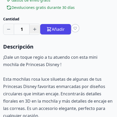
Gastos de envío gratis
Devoluciones gratis durante 30 días
Cantidad
1
Añadir
Descripción
¡Dale un toque regio a tu atuendo con esta mini
mochila de Princesas Disney !
Esta mochilas rosa luce siluetas de algunas de tus
Princesas Disney favoritas enmarcadas por diseños
circulares que imitan encaje. Encontrarás detalles
florales en 3D en la mochila y más detalles de encaje en
las correas. Es un accesorio elegante, perfecto para
cualquier ocasión.