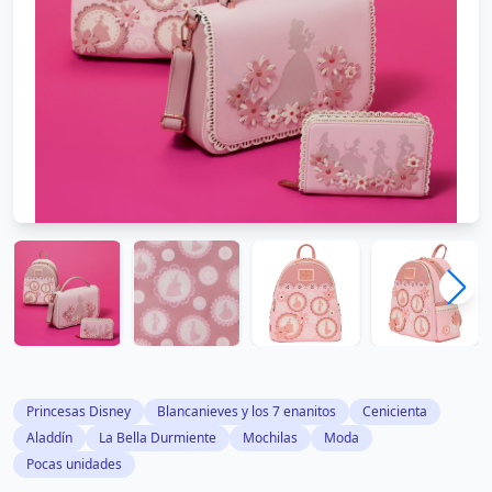
Princesas Disney
Blancanieves y los 7 enanitos
Cenicienta
Aladdín
La Bella Durmiente
Mochilas
Moda
Pocas unidades