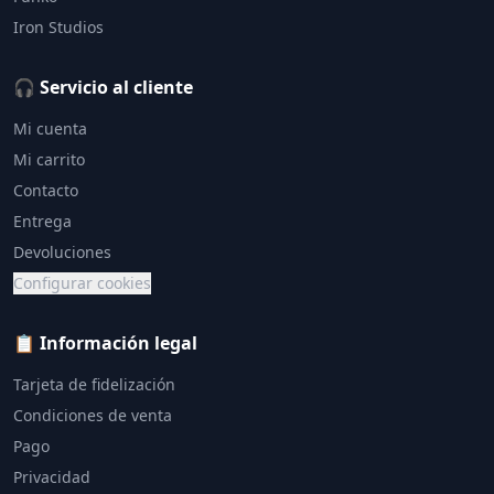
Iron Studios
🎧 Servicio al cliente
Mi cuenta
Mi carrito
Contacto
Entrega
Devoluciones
Configurar cookies
📋 Información legal
Tarjeta de fidelización
Condiciones de venta
Pago
Privacidad