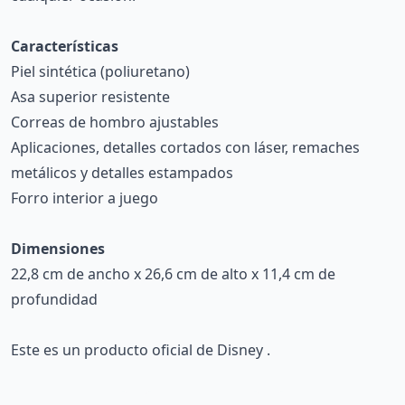
Características
Piel sintética (poliuretano)
Asa superior resistente
Correas de hombro ajustables
Aplicaciones, detalles cortados con láser, remaches
metálicos y detalles estampados
Forro interior a juego
Dimensiones
22,8 cm de ancho x 26,6 cm de alto x 11,4 cm de
profundidad
Este es un producto oficial de Disney .