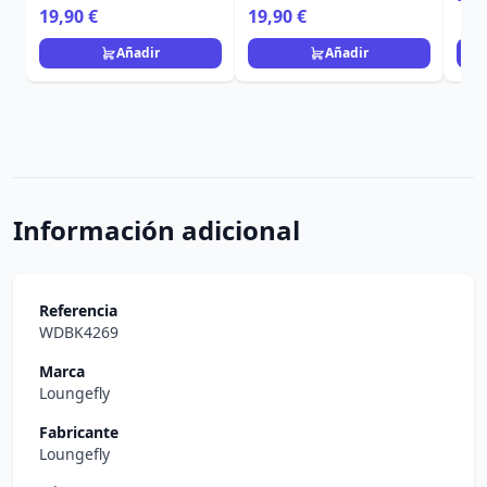
19,90 €
19,90 €
Añadir
Añadir
Información adicional
Referencia
WDBK4269
Marca
Loungefly
Fabricante
Loungefly