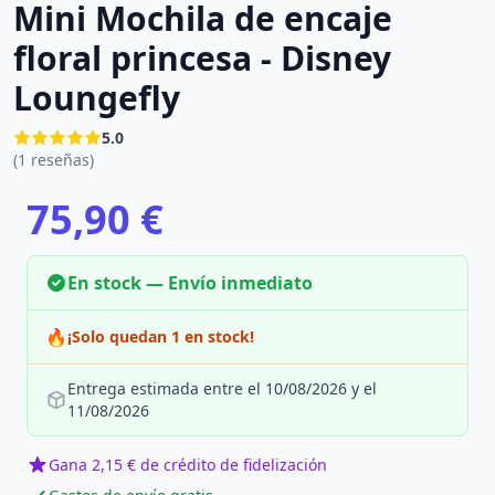
Mini Mochila de encaje
floral princesa - Disney
Loungefly
5.0
(1 reseñas)
75,90 €
En stock — Envío inmediato
🔥
¡Solo quedan 1 en stock!
Entrega estimada entre el 10/08/2026 y el
11/08/2026
Gana 2,15 € de crédito de fidelización