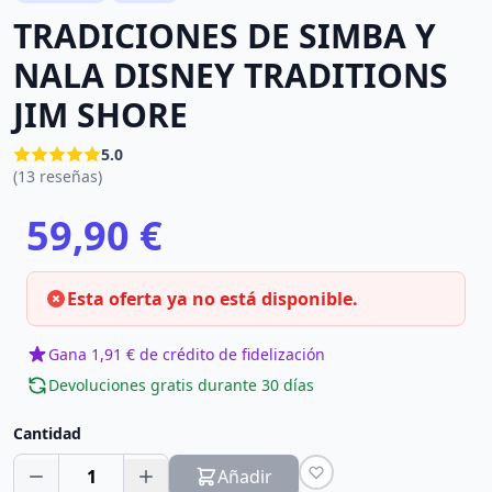
TRADICIONES DE SIMBA Y
NALA DISNEY TRADITIONS
JIM SHORE
5.0
(13 reseñas)
59,90 €
Esta oferta ya no está disponible.
Gana 1,91 € de crédito de fidelización
Devoluciones gratis durante 30 días
Cantidad
1
Añadir