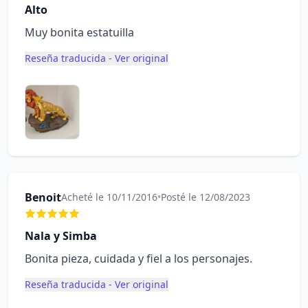
Alto
Muy bonita estatuilla
Reseña traducida - Ver original
Benoit
Acheté le 10/11/2016
•
Posté le 12/08/2023
Nala y Simba
Bonita pieza, cuidada y fiel a los personajes.
Reseña traducida - Ver original