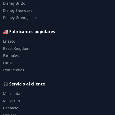
Disney Britto
Disney Showcase
Disney Grand Jester
🏭 Fabricantes populares
Enesco
Beast Kingdom
Fariboles
Funko
Iron Studios
🎧 Servicio al cliente
Mi cuenta
Mi carrito
Contacto