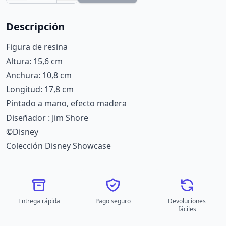
Descripción
Figura de resina
Altura: 15,6 cm
Anchura: 10,8 cm
Longitud: 17,8 cm
Pintado a mano, efecto madera
Diseñador : Jim Shore
©Disney
Colección Disney Showcase
Entrega rápida
Pago seguro
Devoluciones
fáciles