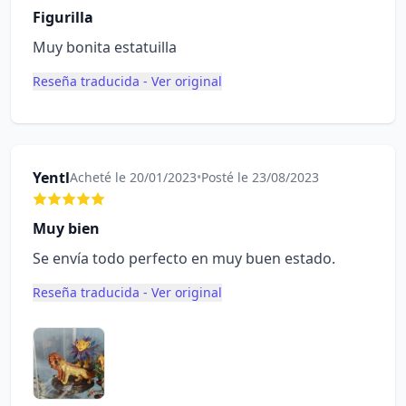
Figurilla
Muy bonita estatuilla
Reseña traducida - Ver original
Yentl
Acheté le 20/01/2023
•
Posté le 23/08/2023
Muy bien
Se envía todo perfecto en muy buen estado.
Reseña traducida - Ver original