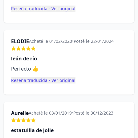
Reseña traducida - Ver original
ELODIE
Acheté le 01/02/2020
•
Posté le 22/01/2024
león de río
Perfecto 👍
Reseña traducida - Ver original
Aurelie
Acheté le 03/01/2019
•
Posté le 30/12/2023
estatuilla de jolie