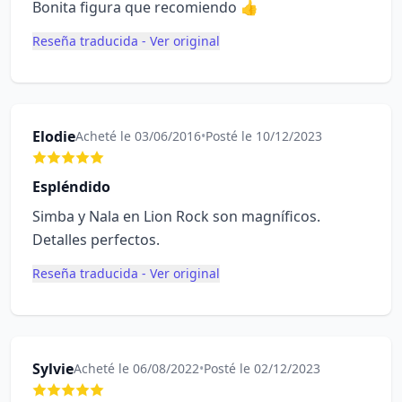
Bonita figura que recomiendo 👍
Reseña traducida - Ver original
Elodie
Acheté le 03/06/2016
•
Posté le 10/12/2023
Espléndido
Simba y Nala en Lion Rock son magníficos.
Detalles perfectos.
Reseña traducida - Ver original
Sylvie
Acheté le 06/08/2022
•
Posté le 02/12/2023