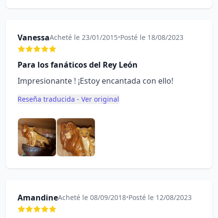
Vanessa
Acheté le 23/01/2015
•
Posté le 18/08/2023
Para los fanáticos del Rey León
Impresionante ! ¡Estoy encantada con ello!
Reseña traducida - Ver original
Amandine
Acheté le 08/09/2018
•
Posté le 12/08/2023