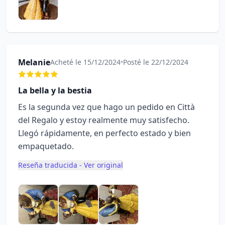
Melanie
Acheté le 15/12/2024
•
Posté le 22/12/2024
La bella y la bestia
Es la segunda vez que hago un pedido en Città
del Regalo y estoy realmente muy satisfecho.
Llegó rápidamente, en perfecto estado y bien
empaquetado.
Reseña traducida - Ver original