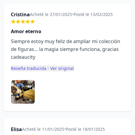
Cristina
Acheté le 27/01/2025
•
Posté le 13/02/2025
Amor eterno
Siempre estoy muy feliz de ampliar mi colección
de figuras… la magia siempre funciona, gracias
cadeaucity
Reseña traducida - Ver original
Elisa
Acheté le 11/01/2025
•
Posté le 18/01/2025