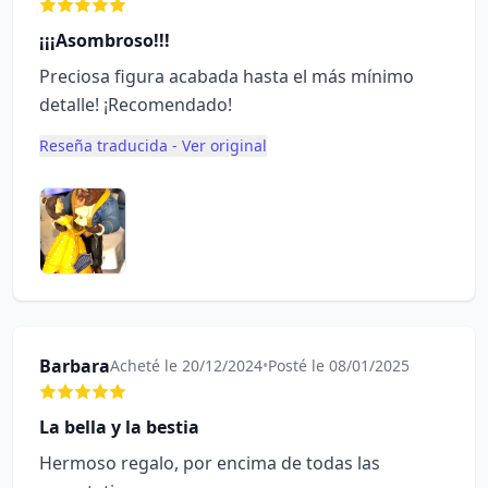
¡¡¡Asombroso!!!
Preciosa figura acabada hasta el más mínimo
detalle! ¡Recomendado!
Reseña traducida - Ver original
Barbara
Acheté le 20/12/2024
•
Posté le 08/01/2025
La bella y la bestia
Hermoso regalo, por encima de todas las