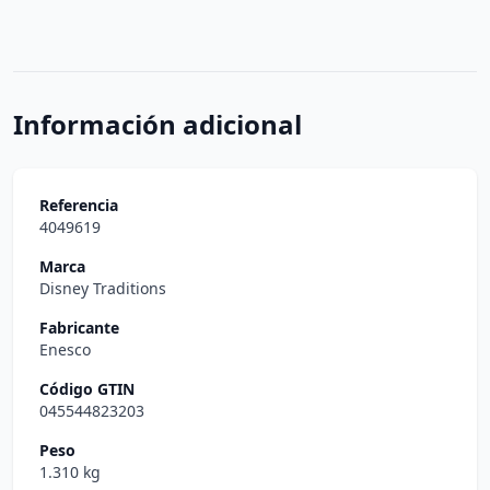
Información adicional
Referencia
4049619
Marca
Disney Traditions
Fabricante
Enesco
Código GTIN
045544823203
Peso
1.310 kg