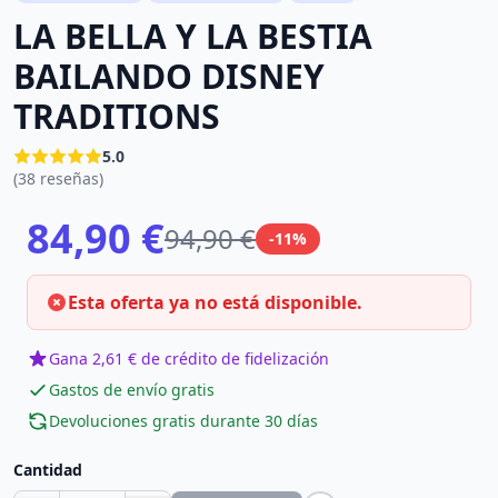
LA BELLA Y LA BESTIA
BAILANDO DISNEY
TRADITIONS
5.0
(38 reseñas)
84,90 €
94,90 €
-11%
Esta oferta ya no está disponible.
Gana 2,61 € de crédito de fidelización
Gastos de envío gratis
Devoluciones gratis durante 30 días
Cantidad