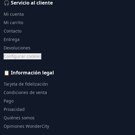
🎧 Servicio al cliente
Mi cuenta
Mi carrito
Contacto
Entrega
Devoluciones
Configurar cookies
📋 Información legal
Tarjeta de fidelización
Condiciones de venta
Pago
Privacidad
Quiénes somos
Opiniones WonderCity