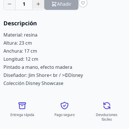
1
Añadir
Descripción
Material: resina
Altura: 23 cm
Anchura: 17 cm
Longitud: 12 cm
Pintado a mano, efecto madera
Diseñador: Jim Shore< br / >©Disney
Colección Disney Showcase
Entrega rápida
Pago seguro
Devoluciones
fáciles