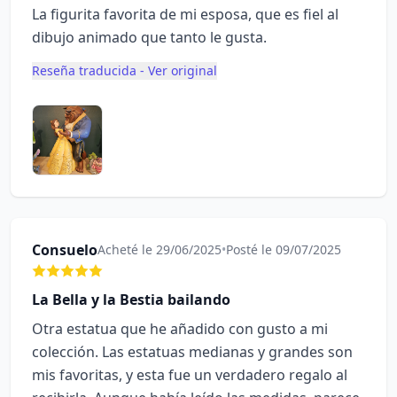
La figurita favorita de mi esposa, que es fiel al
dibujo animado que tanto le gusta.
Reseña traducida - Ver original
Consuelo
Acheté le 29/06/2025
•
Posté le 09/07/2025
La Bella y la Bestia bailando
Otra estatua que he añadido con gusto a mi
colección. Las estatuas medianas y grandes son
mis favoritas, y esta fue un verdadero regalo al