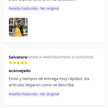
Reseña traducida - Ver original
Salvatore
Acheté le 04/03/2024
•
Posté le 03/03/2025
aconsejado
Envío y tiempos de entrega muy rápidos, los
artículos llegaron como se describe.
Reseña traducida - Ver original