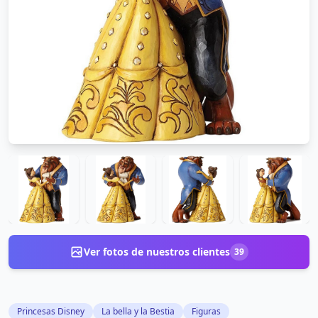
Ver fotos de nuestros clientes
39
Princesas Disney
La bella y la Bestia
Figuras