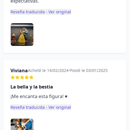
expectativas.
Reseña traducida - Ver original
Viviana
Acheté le 14/02/2024
•
Posté le 03/01/2025
La bella y la bestia
¡Me encanta esta figura! ♥️
Reseña traducida - Ver original