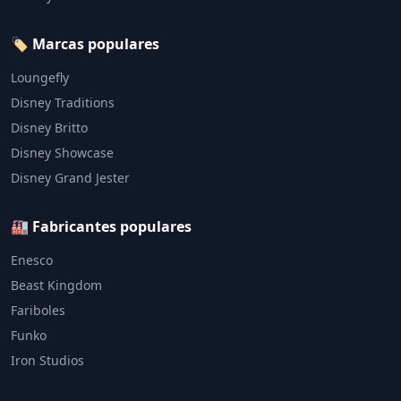
🏷️ Marcas populares
Loungefly
Disney Traditions
Disney Britto
Disney Showcase
Disney Grand Jester
🏭 Fabricantes populares
Enesco
Beast Kingdom
Fariboles
Funko
Iron Studios