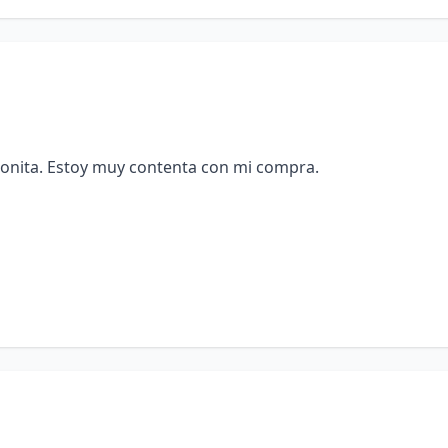
bonita. Estoy muy contenta con mi compra.