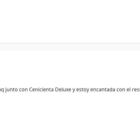
q junto con Cenicienta Deluxe y estoy encantada con el res