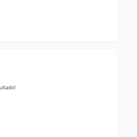
ultado!