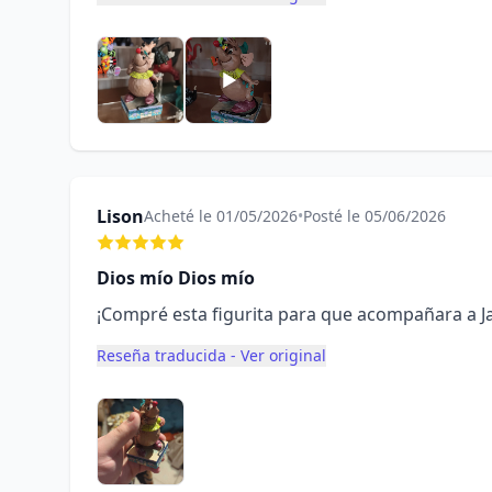
Lison
Acheté le 01/05/2026
•
Posté le 05/06/2026
Dios mío Dios mío
¡Compré esta figurita para que acompañara a Ja
Reseña traducida - Ver original