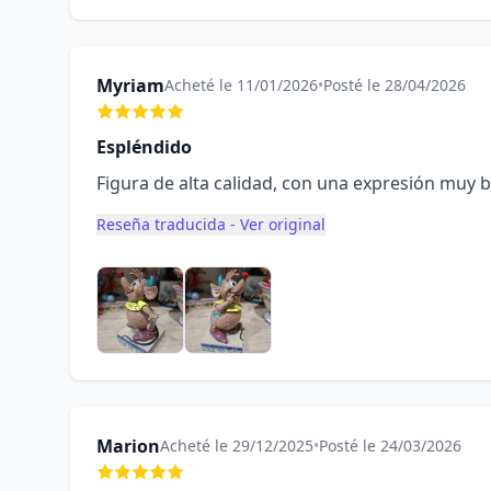
Myriam
Acheté le 11/01/2026
•
Posté le 28/04/2026
Espléndido
Figura de alta calidad, con una expresión muy 
Reseña traducida - Ver original
Marion
Acheté le 29/12/2025
•
Posté le 24/03/2026