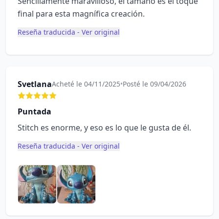
Sencillamente maravilloso, el tamaño es el toque
final para esta magnífica creación.
Reseña traducida - Ver original
Svetlana
Acheté le 04/11/2025
•
Posté le 09/04/2026
Puntada
Stitch es enorme, y eso es lo que le gusta de él.
Reseña traducida - Ver original