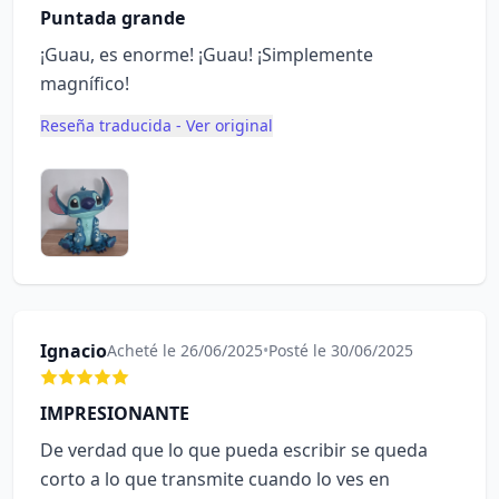
Puntada grande
¡Guau, es enorme! ¡Guau! ¡Simplemente
magnífico!
Reseña traducida - Ver original
Ignacio
Acheté le 26/06/2025
•
Posté le 30/06/2025
IMPRESIONANTE
De verdad que lo que pueda escribir se queda
corto a lo que transmite cuando lo ves en