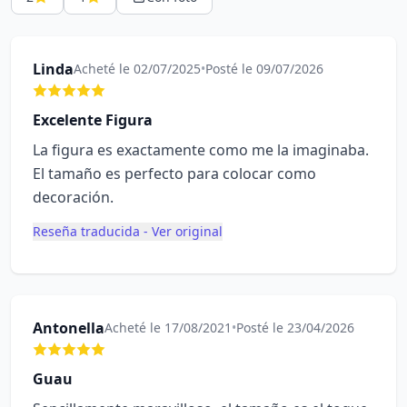
Linda
Acheté le 02/07/2025
•
Posté le 09/07/2026
Excelente Figura
La figura es exactamente como me la imaginaba.
El tamaño es perfecto para colocar como
decoración.
Reseña traducida - Ver original
Antonella
Acheté le 17/08/2021
•
Posté le 23/04/2026
Guau