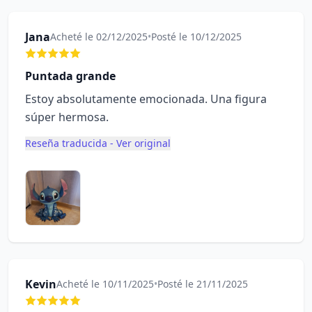
Jana
Acheté le 02/12/2025
•
Posté le 10/12/2025
Puntada grande
Estoy absolutamente emocionada. Una figura
súper hermosa.
Reseña traducida - Ver original
Kevin
Acheté le 10/11/2025
•
Posté le 21/11/2025