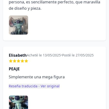
persona, es sencillamente perfecto, que maravilla
de diseño y pieza.
Elisabeth
Acheté le 13/05/2025
•
Posté le 27/05/2025
PEAJE
Simplemente una mega figura
Reseña traducida - Ver original