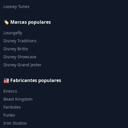
Looney Tunes
🏷️ Marcas populares
Loungefly
Disney Traditions
Disney Britto
Disney Showcase
Disney Grand Jester
🏭 Fabricantes populares
Enesco
Beast Kingdom
Fariboles
Funko
Iron Studios