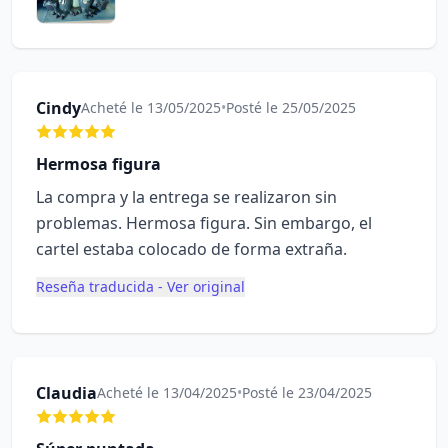
Cindy
Acheté le 13/05/2025
•
Posté le 25/05/2025
Hermosa figura
La compra y la entrega se realizaron sin
problemas. Hermosa figura. Sin embargo, el
cartel estaba colocado de forma extraña.
Reseña traducida - Ver original
Claudia
Acheté le 13/04/2025
•
Posté le 23/04/2025