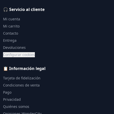
🎧 Servicio al cliente
Mi cuenta
Mi carrito
Contacto
Entrega
Devoluciones
Configurar cookies
📋 Información legal
Tarjeta de fidelización
Condiciones de venta
Pago
Privacidad
Quiénes somos
Opiniones WonderCity