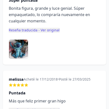
Súper puntada
Bonita figura, grande y luce genial. Súper
empaquetado, lo compraría nuevamente en
cualquier momento.
Reseña traducida - Ver original
melissa
Acheté le 17/12/2018
•
Posté le 27/03/2025
Puntada
Más que feliz primer gran higo