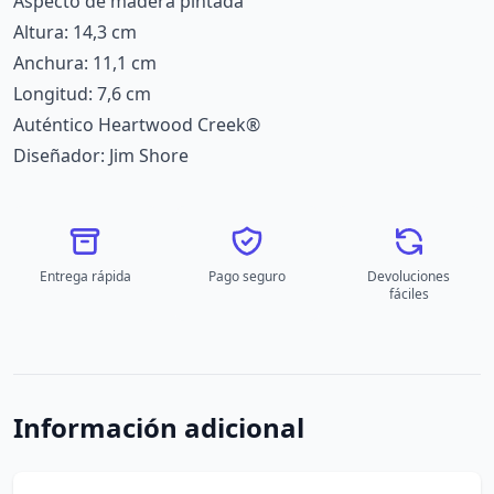
Aspecto de madera pintada
Altura: 14,3 cm
Anchura: 11,1 cm
Longitud: 7,6 cm
Auténtico Heartwood Creek®
Diseñador: Jim Shore
Entrega rápida
Pago seguro
Devoluciones
fáciles
Información adicional