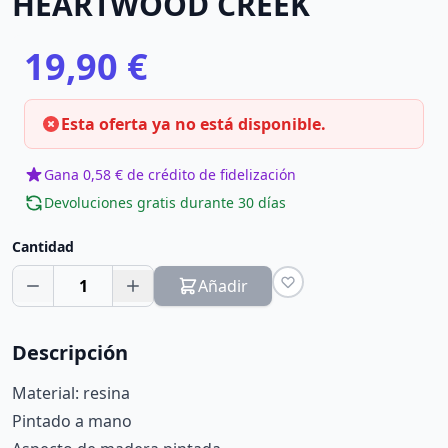
HEARTWOOD CREEK
19,90 €
Esta oferta ya no está disponible.
Gana 0,58 € de crédito de fidelización
Devoluciones gratis durante 30 días
Cantidad
1
Añadir
Descripción
Material: resina
Pintado a mano