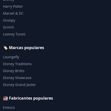
Harry Potter
Marvel & DC
Snoopy
Grinch
Looney Tunes
🏷️ Marcas populares
Loungefly
Disney Traditions
Disney Britto
Disney Showcase
Disney Grand Jester
🏭 Fabricantes populares
Enesco