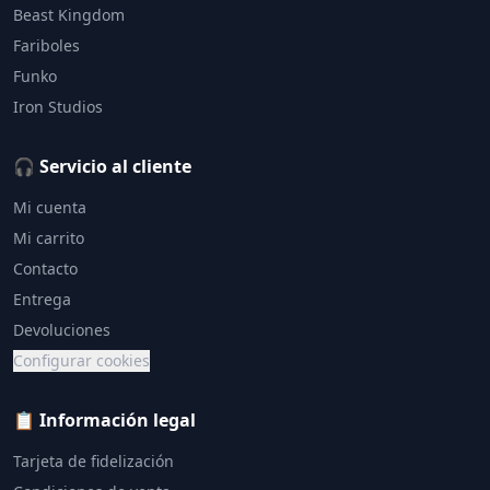
Beast Kingdom
Fariboles
Funko
Iron Studios
🎧 Servicio al cliente
Mi cuenta
Mi carrito
Contacto
Entrega
Devoluciones
Configurar cookies
📋 Información legal
Tarjeta de fidelización