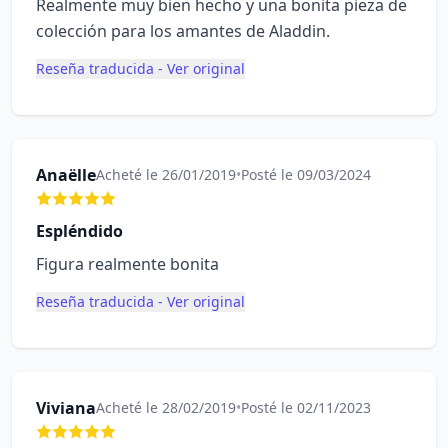
Realmente muy bien hecho y una bonita pieza de
colección para los amantes de Aladdin.
Reseña traducida - Ver original
Anaëlle
Acheté le 26/01/2019
•
Posté le 09/03/2024
Espléndido
Figura realmente bonita
Reseña traducida - Ver original
Viviana
Acheté le 28/02/2019
•
Posté le 02/11/2023