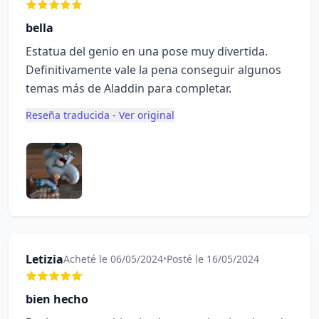
bella
Estatua del genio en una pose muy divertida.
Definitivamente vale la pena conseguir algunos
temas más de Aladdin para completar.
Reseña traducida - Ver original
Letizia
Acheté le 06/05/2024
•
Posté le 16/05/2024
bien hecho