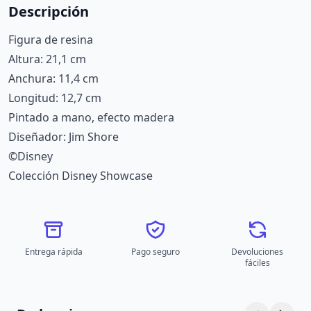
Descripción
Figura de resina
Altura: 21,1 cm
Anchura: 11,4 cm
Longitud: 12,7 cm
Pintado a mano, efecto madera
Diseñador: Jim Shore
©Disney
Colección Disney Showcase
Entrega rápida
Pago seguro
Devoluciones
fáciles