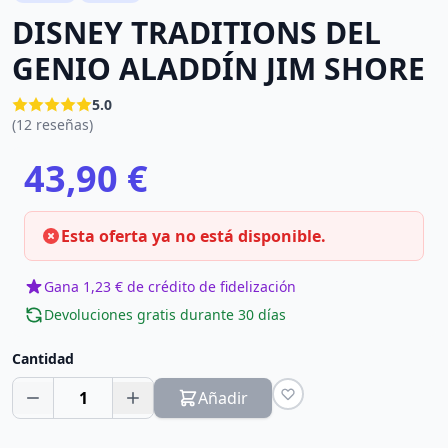
DISNEY TRADITIONS DEL
GENIO ALADDÍN JIM SHORE
5.0
(12 reseñas)
43,90 €
Esta oferta ya no está disponible.
Gana 1,23 € de crédito de fidelización
Devoluciones gratis durante 30 días
Cantidad
1
Añadir