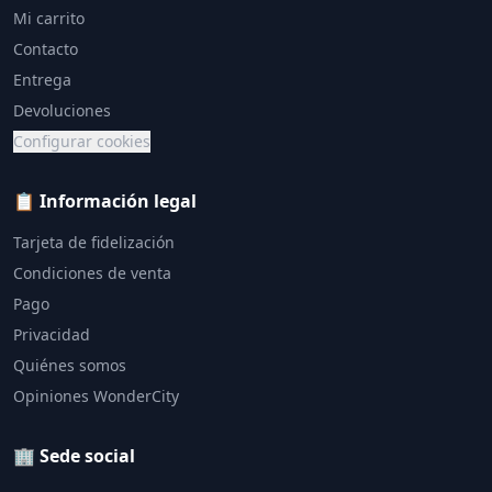
Mi carrito
Contacto
Entrega
Devoluciones
Configurar cookies
📋 Información legal
Tarjeta de fidelización
Condiciones de venta
Pago
Privacidad
Quiénes somos
Opiniones WonderCity
🏢 Sede social