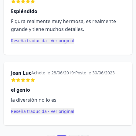
Espléndido
Figura realmente muy hermosa, es realmente
grande y tiene muchos detalles.
Reseña traducida - Ver original
Jean Luc
Acheté le 28/06/2019
•
Posté le 30/06/2023
el genio
la diversión no lo es
Reseña traducida - Ver original