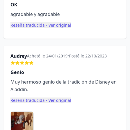
OK
agradable y agradable
Reseña traducida - Ver original
Audrey
Acheté le 24/01/2019
•
Posté le 22/10/2023
Genio
Muy hermoso genio de la tradición de Disney en
Aladdin.
Reseña traducida - Ver original