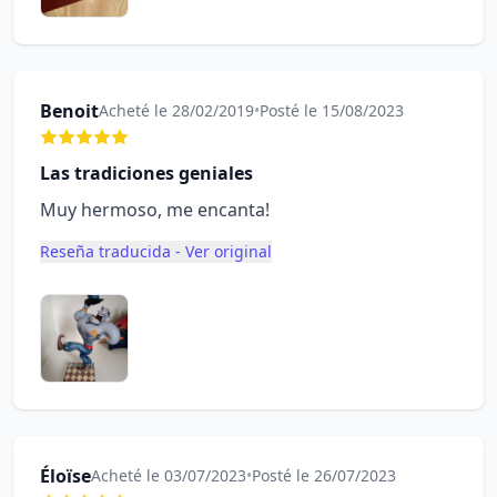
Benoit
Acheté le 28/02/2019
•
Posté le 15/08/2023
Las tradiciones geniales
Muy hermoso, me encanta!
Reseña traducida - Ver original
Éloïse
Acheté le 03/07/2023
•
Posté le 26/07/2023