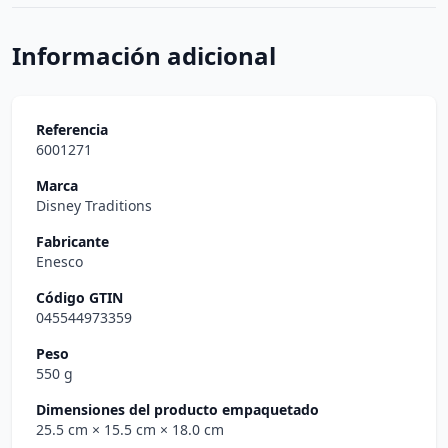
Información adicional
Referencia
6001271
Marca
Disney Traditions
Fabricante
Enesco
Código GTIN
045544973359
Peso
550 g
Dimensiones del producto empaquetado
25.5 cm
× 15.5 cm
× 18.0 cm