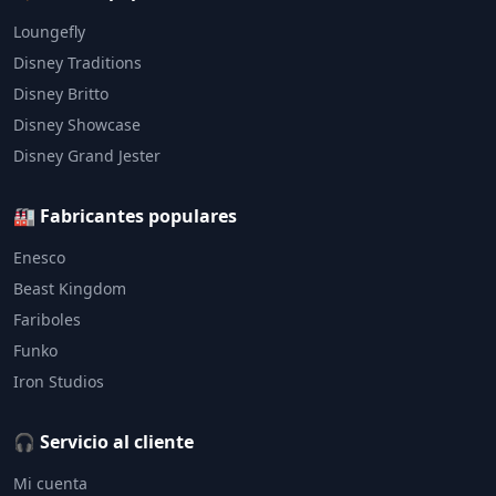
Loungefly
Disney Traditions
Disney Britto
Disney Showcase
Disney Grand Jester
🏭 Fabricantes populares
Enesco
Beast Kingdom
Fariboles
Funko
Iron Studios
🎧 Servicio al cliente
Mi cuenta