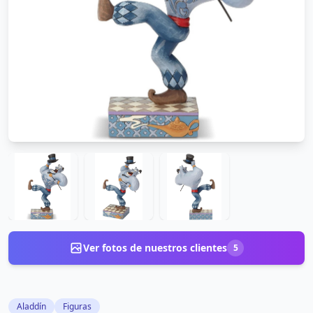
Ver fotos de nuestros clientes
5
Aladdín
Figuras