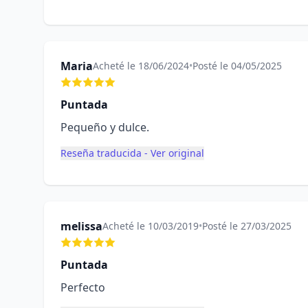
Maria
Acheté le 18/06/2024
•
Posté le 04/05/2025
Puntada
Pequeño y dulce.
Reseña traducida - Ver original
melissa
Acheté le 10/03/2019
•
Posté le 27/03/2025
Puntada
Perfecto