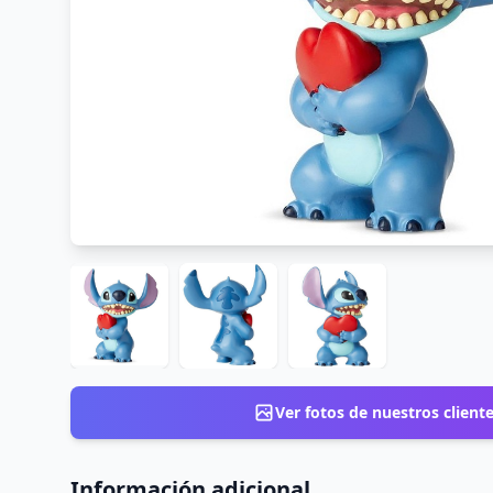
Ver fotos de nuestros client
Información adicional