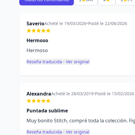
Saverio
Acheté le 19/03/2026
•
Posté le 22/06/2026
Hermoso
Hermoso
Reseña traducida - Ver original
Alexandra
Acheté le 28/03/2019
•
Posté le 15/02/2026
Puntada sublime
Muy bonito Stitch, compré toda la colección. F
Reseña traducida - Ver original