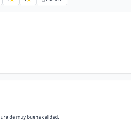
igura de muy buena calidad.