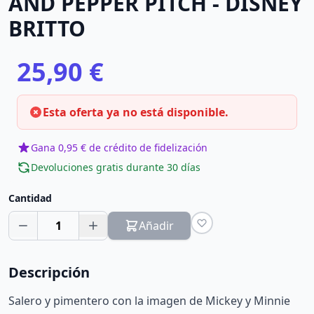
AND PEPPER PITCH - DISNEY
BRITTO
25,90 €
Esta oferta ya no está disponible.
Gana 0,95 € de crédito de fidelización
Devoluciones gratis durante 30 días
Cantidad
1
Añadir
Descripción
Salero y pimentero con la imagen de Mickey y Minnie