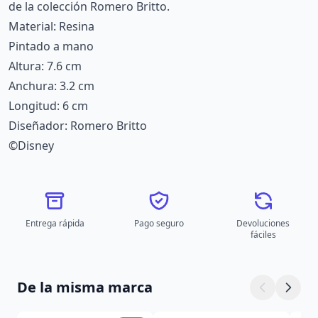
de la colección Romero Britto.
Material: Resina
Pintado a mano
Altura: 7.6 cm
Anchura: 3.2 cm
Longitud: 6 cm
Diseñador: Romero Britto
©Disney
Entrega rápida
Pago seguro
Devoluciones
fáciles
De la misma marca