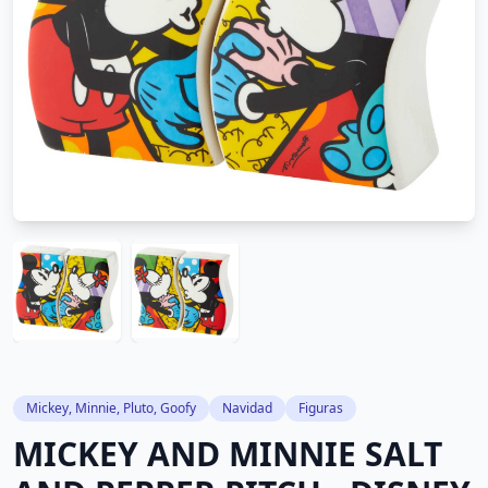
Mickey, Minnie, Pluto, Goofy
Navidad
Figuras
MICKEY AND MINNIE SALT