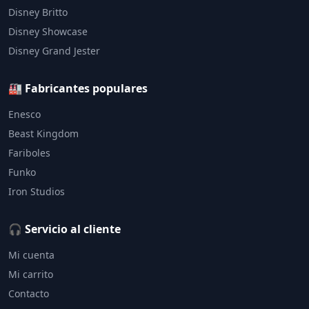
Disney Britto
Disney Showcase
Disney Grand Jester
🏭 Fabricantes populares
Enesco
Beast Kingdom
Fariboles
Funko
Iron Studios
🎧 Servicio al cliente
Mi cuenta
Mi carrito
Contacto