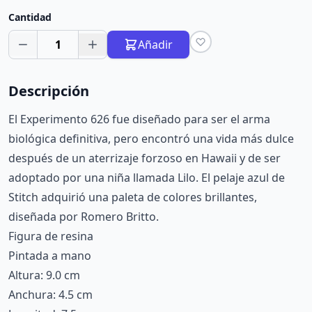
Cantidad
1
Añadir
Descripción
El Experimento 626 fue diseñado para ser el arma
biológica definitiva, pero encontró una vida más dulce
después de un aterrizaje forzoso en Hawaii y de ser
adoptado por una niña llamada Lilo. El pelaje azul de
Stitch adquirió una paleta de colores brillantes,
diseñada por Romero Britto.
Figura de resina
Pintada a mano
Altura: 9.0 cm
Anchura: 4.5 cm