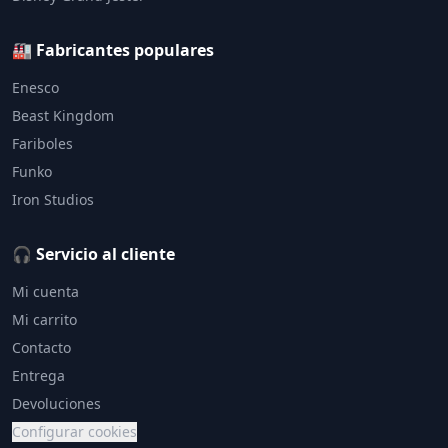
🏭 Fabricantes populares
Enesco
Beast Kingdom
Fariboles
Funko
Iron Studios
🎧 Servicio al cliente
Mi cuenta
Mi carrito
Contacto
Entrega
Devoluciones
Configurar cookies