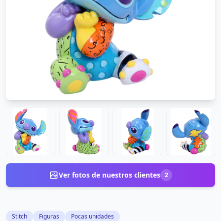
Ver fotos de nuestros clientes
2
Stitch
Figuras
Pocas unidades