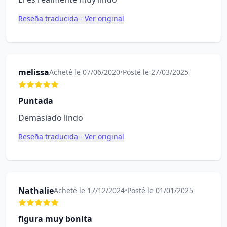
Reseña traducida - Ver original
melissa
Acheté le 07/06/2020
•
Posté le 27/03/2025
Puntada
Demasiado lindo
Reseña traducida - Ver original
Nathalie
Acheté le 17/12/2024
•
Posté le 01/01/2025
figura muy bonita