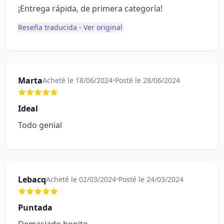
¡Entrega rápida, de primera categoría!
Reseña traducida - Ver original
Marta
Acheté le 18/06/2024
•
Posté le 28/06/2024
Ideal
Todo genial
Lebacq
Acheté le 02/03/2024
•
Posté le 24/03/2024
Puntada