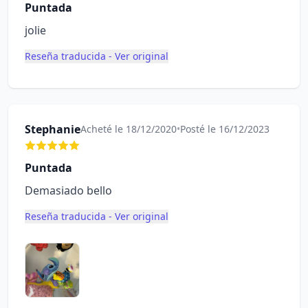
Puntada
jolie
Reseña traducida - Ver original
Stephanie
Acheté le 18/12/2020
•
Posté le 16/12/2023
Puntada
Demasiado bello
Reseña traducida - Ver original