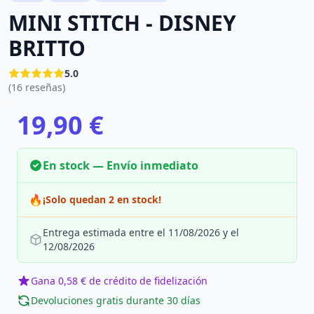
MINI STITCH - DISNEY
BRITTO
5.0
(16 reseñas)
19,90 €
En stock — Envío inmediato
🔥
¡Solo quedan 2 en stock!
Entrega estimada entre el 11/08/2026 y el
12/08/2026
Gana 0,58 € de crédito de fidelización
Devoluciones gratis durante 30 días