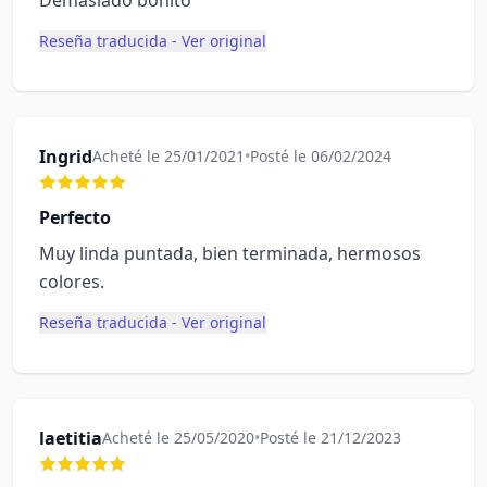
Demasiado bonito
Reseña traducida - Ver original
Ingrid
Acheté le 25/01/2021
•
Posté le 06/02/2024
Perfecto
Muy linda puntada, bien terminada, hermosos
colores.
Reseña traducida - Ver original
laetitia
Acheté le 25/05/2020
•
Posté le 21/12/2023