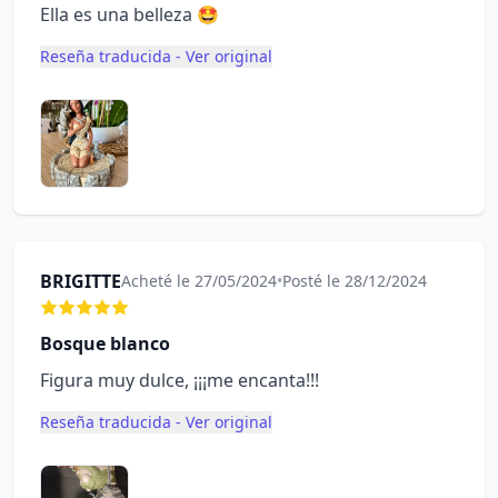
Ella es una belleza 🤩
Reseña traducida - Ver original
BRIGITTE
Acheté le 27/05/2024
•
Posté le 28/12/2024
Bosque blanco
Figura muy dulce, ¡¡¡me encanta!!!
Reseña traducida - Ver original