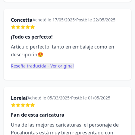
Concetta
Acheté le 17/05/2025
•
Posté le 22/05/2025
¡Todo es perfecto!
Artículo perfecto, tanto en embalaje como en
descripción😍
Reseña traducida - Ver original
Lorelaï
Acheté le 05/03/2025
•
Posté le 01/05/2025
Fan de esta caricatura
Una de las mejores caricaturas, el personaje de
Pocahontas está muy bien representado con