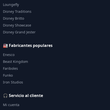
Loungefly
Disney Traditions
Disney Britto
Disney Showcase
Disney Grand Jester
🏭 Fabricantes populares
Enesco
Beast Kingdom
Fariboles
Funko
Iron Studios
🎧 Servicio al cliente
Mi cuenta