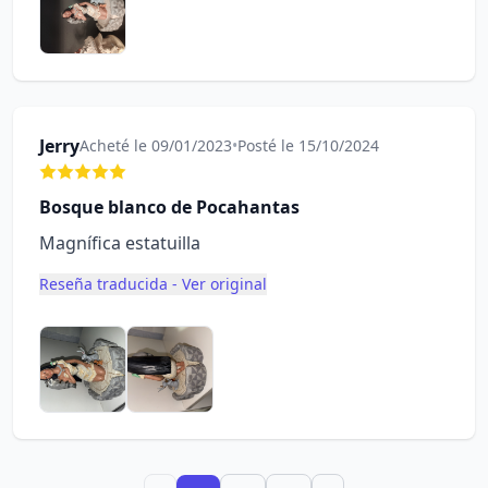
Jerry
Acheté le 09/01/2023
•
Posté le 15/10/2024
Bosque blanco de Pocahantas
Magnífica estatuilla
Reseña traducida - Ver original