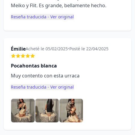
Meiko y Flit. Es grande, bellamente hecho.
Reseña traducida - Ver original
Émilie
Acheté le 05/02/2025
•
Posté le 22/04/2025
Pocahontas blanca
Muy contento con esta urraca
Reseña traducida - Ver original