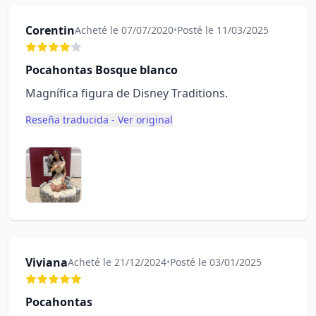
Corentin
Acheté le 07/07/2020
•
Posté le 11/03/2025
Pocahontas Bosque blanco
Magnífica figura de Disney Traditions.
Reseña traducida - Ver original
Viviana
Acheté le 21/12/2024
•
Posté le 03/01/2025
Pocahontas