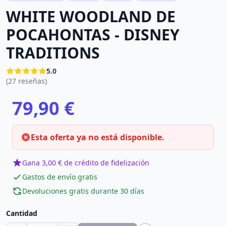
WHITE WOODLAND DE
POCAHONTAS - DISNEY
TRADITIONS
5.0
(27 reseñas)
79,90 €
Esta oferta ya no está disponible.
Gana 3,00 € de crédito de fidelización
Gastos de envío gratis
Devoluciones gratis durante 30 días
Cantidad