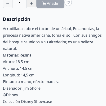
1
Añadir
Descripción
Arrodillada sobre el tocón de un árbol, Pocahontas, la
princesa nativa americana, toma el sol. Con sus amigos
del bosque reunidos a su alrededor, es una belleza
natural.
Material: Resina
Altura: 18,5 cm
Anchura: 14,5 cm
Longitud: 14,5 cm
Pintado a mano, efecto madera
Diseñador: Jim Shore
©Disney
Colección Disney Showcase