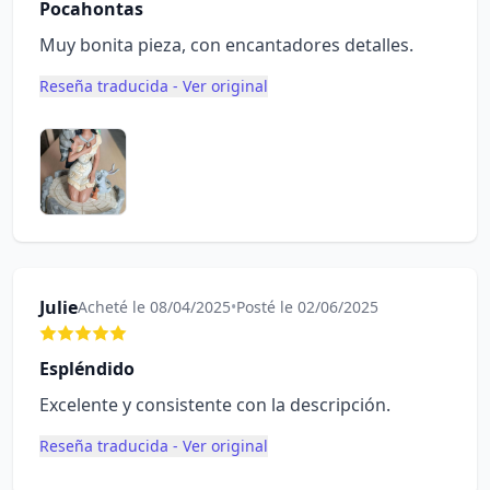
Pocahontas
Muy bonita pieza, con encantadores detalles.
Reseña traducida - Ver original
Julie
Acheté le 08/04/2025
•
Posté le 02/06/2025
Espléndido
Excelente y consistente con la descripción.
Reseña traducida - Ver original