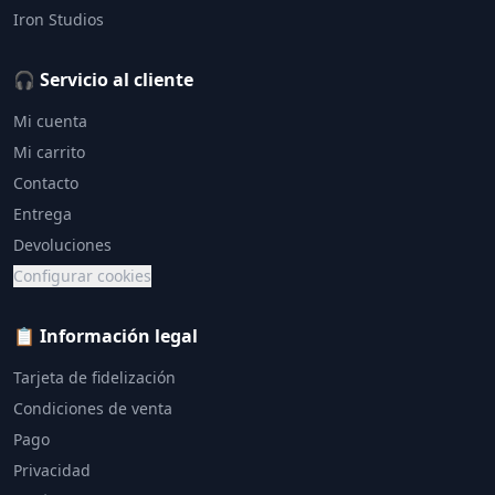
Iron Studios
🎧 Servicio al cliente
Mi cuenta
Mi carrito
Contacto
Entrega
Devoluciones
Configurar cookies
📋 Información legal
Tarjeta de fidelización
Condiciones de venta
Pago
Privacidad