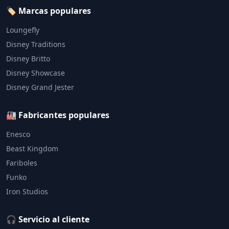
🏷️ Marcas populares
Loungefly
Disney Traditions
Disney Britto
Disney Showcase
Disney Grand Jester
🏭 Fabricantes populares
Enesco
Beast Kingdom
Fariboles
Funko
Iron Studios
🎧 Servicio al cliente