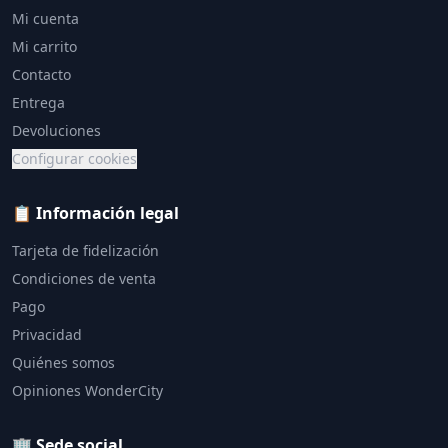
Mi cuenta
Mi carrito
Contacto
Entrega
Devoluciones
Configurar cookies
📋 Información legal
Tarjeta de fidelización
Condiciones de venta
Pago
Privacidad
Quiénes somos
Opiniones WonderCity
🏢 Sede social