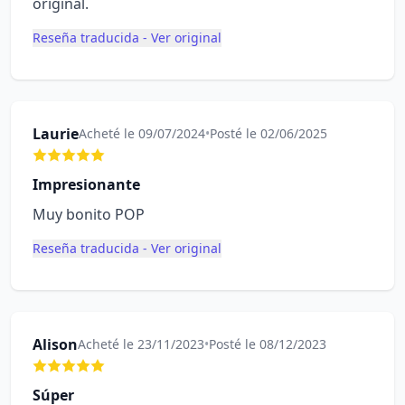
original.
Reseña traducida - Ver original
Laurie
Acheté le 09/07/2024
•
Posté le 02/06/2025
Impresionante
Muy bonito POP
Reseña traducida - Ver original
Alison
Acheté le 23/11/2023
•
Posté le 08/12/2023
Súper