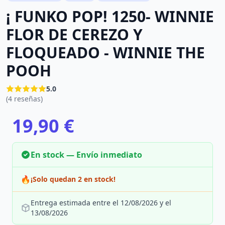
¡ FUNKO POP! 1250- WINNIE
FLOR DE CEREZO Y
FLOQUEADO - WINNIE THE
POOH
5.0
(4 reseñas)
19,90 €
En stock — Envío inmediato
🔥
¡Solo quedan 2 en stock!
Entrega estimada entre el 12/08/2026 y el
13/08/2026