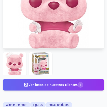
Ver fotos de nuestros clientes
1
Winnie the Pooh
Figuras
Pocas unidades