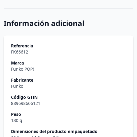
Información adicional
Referencia
FK66612
Marca
Funko POP!
Fabricante
Funko
Código GTIN
889698666121
Peso
130 g
Dimensiones del producto empaquetado