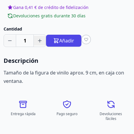
Gana 0,41 € de crédito de fidelización
Devoluciones gratis durante 30 días
Cantidad
1
Añadir
Descripción
Tamaño de la figura de vinilo aprox. 9 cm, en caja con
ventana.
Entrega rápida
Pago seguro
Devoluciones
fáciles