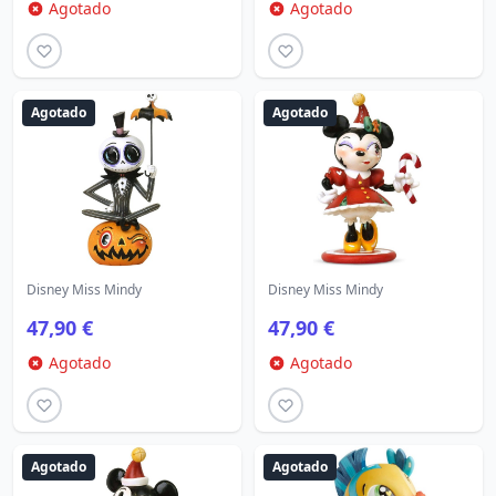
Agotado
Agotado
Agotado
Agotado
Disney Miss Mindy
Disney Miss Mindy
47,90 €
47,90 €
Agotado
Agotado
Agotado
Agotado