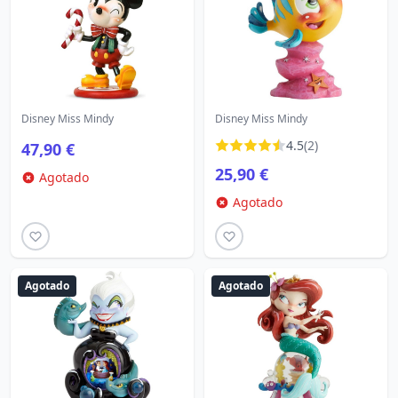
Disney Miss Mindy
Disney Miss Mindy
4.5
(2)
47,90 €
25,90 €
Agotado
Agotado
Agotado
Agotado