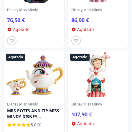
Disney Miss Mindy
Disney Miss Mindy
76,50 €
86,90 €
Agotado
Agotado
Agotado
Agotado
Disney Miss Mindy
Disney Miss Mindy
MRS POTTS AND ZIP MISS
107,90 €
MINDY DISNEY
SHOWCASE
Agotado
5.0
(3)