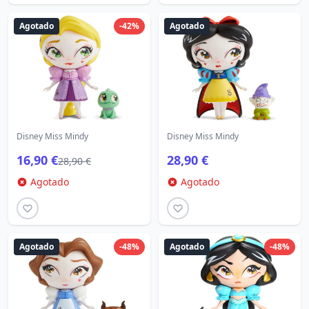
Agotado
-42%
Agotado
Disney Miss Mindy
Disney Miss Mindy
16,90 €
28,90 €
28,90 €
Agotado
Agotado
Agotado
-48%
Agotado
-48%