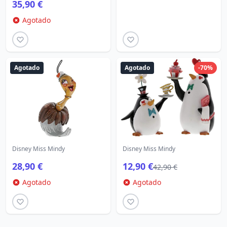
35,90 €
Agotado
Agotado
Agotado
-70%
Disney Miss Mindy
Disney Miss Mindy
28,90 €
12,90 €
42,90 €
Agotado
Agotado