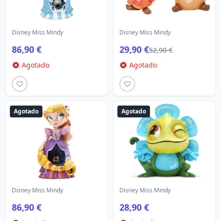
Disney Miss Mindy
Disney Miss Mindy
86,90 €
29,90 €
52,90 €
Agotado
Agotado
Agotado
Agotado
Disney Miss Mindy
Disney Miss Mindy
86,90 €
28,90 €