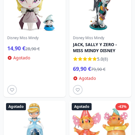
Disney Miss Mindy
Disney Miss Mindy
JACK, SALLY Y ZERO -
14,90 €
28,90 €
MISS MINDY DISNEY
Agotado
5.0
(8)
69,90 €
79,90 €
Agotado
Agotado
Agotado
-43%