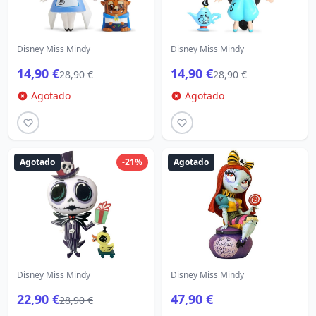
Disney Miss Mindy
Disney Miss Mindy
14,90 €
14,90 €
28,90 €
28,90 €
Agotado
Agotado
Agotado
-21%
Agotado
Disney Miss Mindy
Disney Miss Mindy
22,90 €
47,90 €
28,90 €