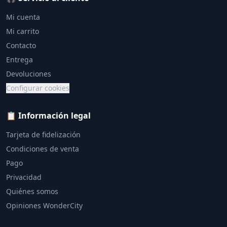
Mi cuenta
Mi carrito
Contacto
Entrega
Devoluciones
Configurar cookies
📋 Información legal
Tarjeta de fidelización
Condiciones de venta
Pago
Privacidad
Quiénes somos
Opiniones WonderCity