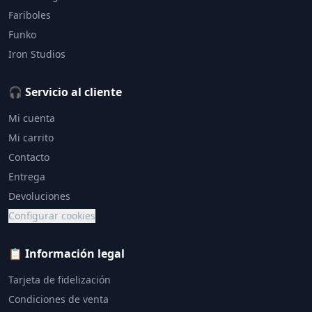
Fariboles
Funko
Iron Studios
🎧 Servicio al cliente
Mi cuenta
Mi carrito
Contacto
Entrega
Devoluciones
Configurar cookies
📋 Información legal
Tarjeta de fidelización
Condiciones de venta