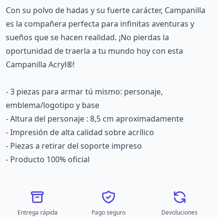
Con su polvo de hadas y su fuerte carácter, Campanilla
es la compañera perfecta para infinitas aventuras y
sueños que se hacen realidad. ¡No pierdas la
oportunidad de traerla a tu mundo hoy con esta
Campanilla Acryl®!
- 3 piezas para armar tú mismo: personaje,
emblema/logotipo y base
- Altura del personaje : 8,5 cm aproximadamente
- Impresión de alta calidad sobre acrílico
- Piezas a retirar del soporte impreso
- Producto 100% oficial
Entrega rápida
Pago seguro
Devoluciones