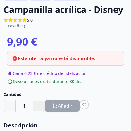
Campanilla acrílica - Disney
5.0
(1 reseñas)
9,90 €
Esta oferta ya no está disponible.
Gana 0,23 € de crédito de fidelización
Devoluciones gratis durante 30 días
Cantidad
1
Añadir
Descripción