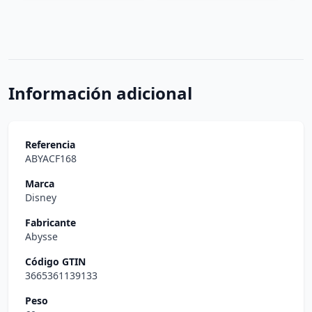
Información adicional
Referencia
ABYACF168
Marca
Disney
Fabricante
Abysse
Código GTIN
3665361139133
Peso