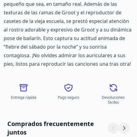
pequeño que sea, en tamaño real. Además de las
texturas de las ramas de Groot y el reproductor de
casetes de la vieja escuela, se prestó especial atención
al rostro adorable y expresivo de Groot y a su dinámica
pose de bailarín. Esto captura su actitud animada de
“fiebre del sábado por la noche” y su sonrisa
contagiosa. ¡No olvides admirar los auriculares a sus
pies, listos para reproducir las canciones una tras otra!
Entrega rápida
Pago seguro
Devoluciones
fáciles
Comprados frecuentemente
juntos