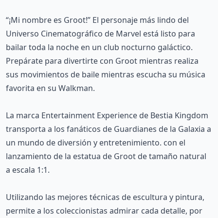
“¡Mi nombre es Groot!” El personaje más lindo del
Universo Cinematográfico de Marvel está listo para
bailar toda la noche en un club nocturno galáctico.
Prepárate para divertirte con Groot mientras realiza
sus movimientos de baile mientras escucha su música
favorita en su Walkman.
La marca Entertainment Experience de Bestia Kingdom
transporta a los fanáticos de Guardianes de la Galaxia a
un mundo de diversión y entretenimiento. con el
lanzamiento de la estatua de Groot de tamaño natural
a escala 1:1.
Utilizando las mejores técnicas de escultura y pintura,
permite a los coleccionistas admirar cada detalle, por