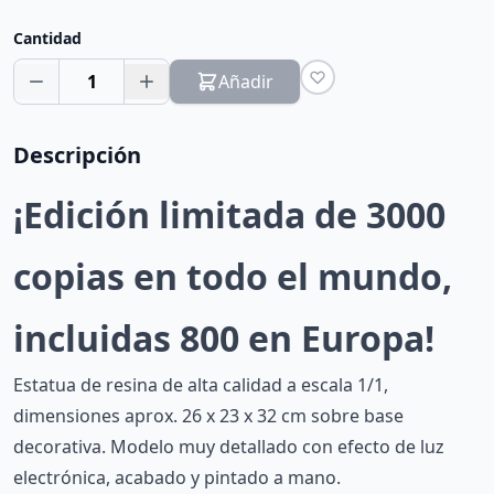
Cantidad
1
Añadir
Descripción
¡Edición limitada de 3000
copias en todo el mundo,
incluidas 800 en Europa!
Estatua de resina de alta calidad a escala 1/1,
dimensiones aprox. 26 x 23 x 32 cm sobre base
decorativa. Modelo muy detallado con efecto de luz
electrónica, acabado y pintado a mano.