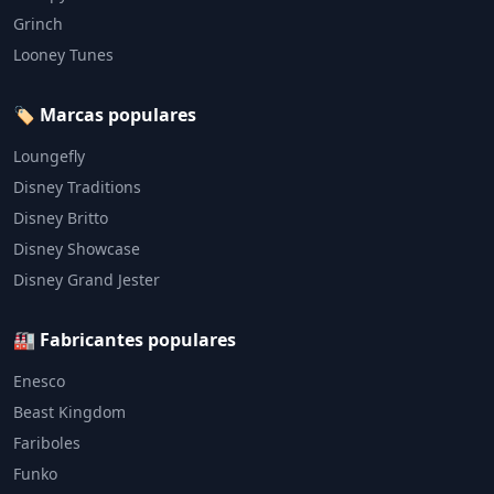
Grinch
Looney Tunes
🏷️ Marcas populares
Loungefly
Disney Traditions
Disney Britto
Disney Showcase
Disney Grand Jester
🏭 Fabricantes populares
Enesco
Beast Kingdom
Fariboles
Funko