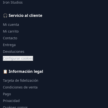
Iron Studios
🎧 Servicio al cliente
Mi cuenta
Mi carrito
Contacto
Entrega
Devoluciones
Configurar cookies
📋 Información legal
Tarjeta de fidelización
Condiciones de venta
Pago
Privacidad
Quiénes somos