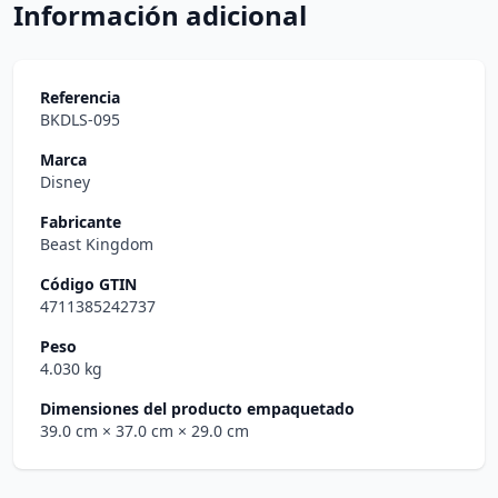
Información adicional
Referencia
BKDLS-095
Marca
Disney
Fabricante
Beast Kingdom
Código GTIN
4711385242737
Peso
4.030 kg
Dimensiones del producto empaquetado
39.0 cm
× 37.0 cm
× 29.0 cm