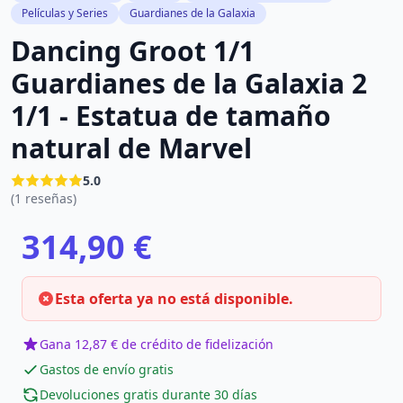
Películas y Series
Guardianes de la Galaxia
Dancing Groot 1/1
Guardianes de la Galaxia 2
1/1 - Estatua de tamaño
natural de Marvel
5.0
(1 reseñas)
314,90 €
Esta oferta ya no está disponible.
Gana 12,87 € de crédito de fidelización
Gastos de envío gratis
Devoluciones gratis durante 30 días