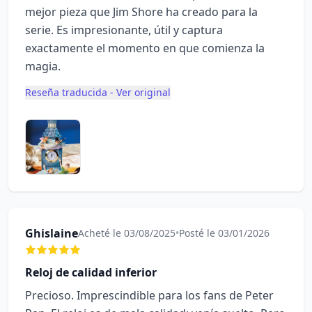
mejor pieza que Jim Shore ha creado para la
serie. Es impresionante, útil y captura
exactamente el momento en que comienza la
magia.
Reseña traducida - Ver original
Ghislaine
Acheté le 03/08/2025
•
Posté le 03/01/2026
Reloj de calidad inferior
Precioso. Imprescindible para los fans de Peter