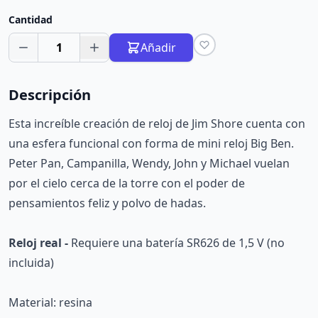
Cantidad
1
Añadir
Descripción
Esta increíble creación de reloj de Jim Shore cuenta con
una esfera funcional con forma de mini reloj Big Ben.
Peter Pan, Campanilla, Wendy, John y Michael vuelan
por el cielo cerca de la torre con el poder de
pensamientos feliz y polvo de hadas.
Reloj real -
Requiere una batería SR626 de 1,5 V (no
incluida)
Material: resina