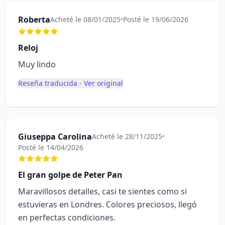
Roberta
Acheté le 08/01/2025
•
Posté le 19/06/2026
Reloj
Muy lindo
Reseña traducida - Ver original
Giuseppa Carolina
Acheté le 28/11/2025
•
Posté le 14/04/2026
El gran golpe de Peter Pan
Maravillosos detalles, casi te sientes como si
estuvieras en Londres. Colores preciosos, llegó
en perfectas condiciones.