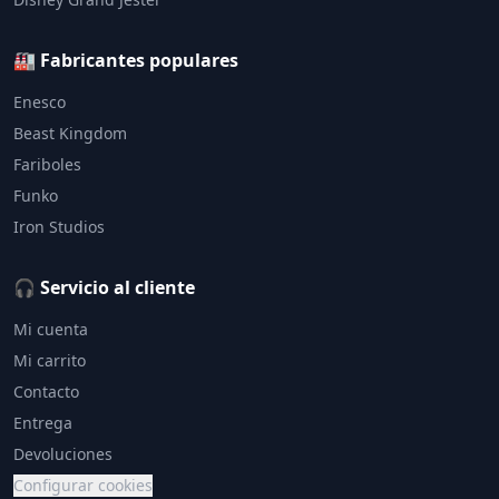
🏭 Fabricantes populares
Enesco
Beast Kingdom
Fariboles
Funko
Iron Studios
🎧 Servicio al cliente
Mi cuenta
Mi carrito
Contacto
Entrega
Devoluciones
Configurar cookies