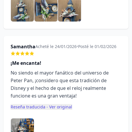
Samantha
Acheté le 24/01/2026
•
Posté le 01/02/2026
¡Me encanta!
No siendo el mayor fanático del universo de
Peter Pan, ¡considero que esta tradición de
Disney y el hecho de que el reloj realmente
funcione es una gran ventaja!
Reseña traducida - Ver original