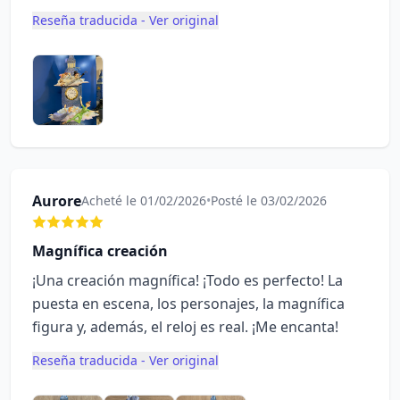
Reseña traducida - Ver original
Aurore
Acheté le 01/02/2026
•
Posté le 03/02/2026
Magnífica creación
¡Una creación magnífica! ¡Todo es perfecto! La
puesta en escena, los personajes, la magnífica
figura y, además, el reloj es real. ¡Me encanta!
Reseña traducida - Ver original