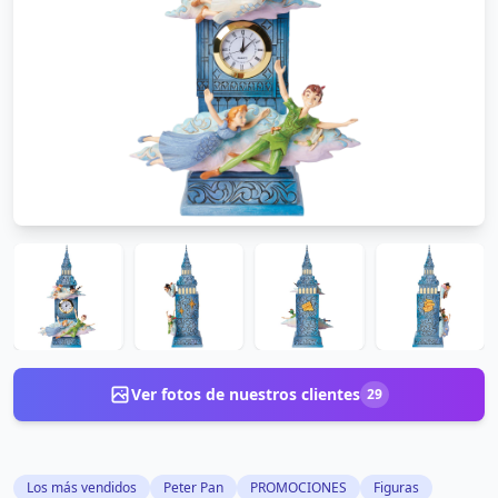
Ver fotos de nuestros clientes
29
Los más vendidos
Peter Pan
PROMOCIONES
Figuras