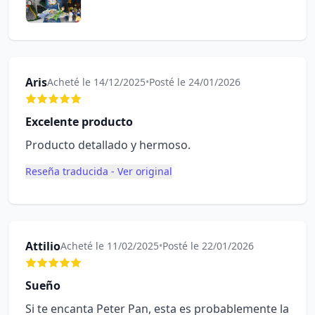
Aris
Acheté le 14/12/2025
•
Posté le 24/01/2026
Excelente producto
Producto detallado y hermoso.
Reseña traducida - Ver original
Attilio
Acheté le 11/02/2025
•
Posté le 22/01/2026
Sueño
Si te encanta Peter Pan, esta es probablemente la