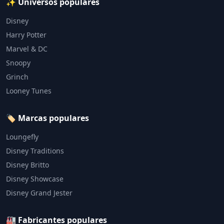
✨ Universos populares
Disney
Harry Potter
Marvel & DC
Snoopy
Grinch
Looney Tunes
🏷️ Marcas populares
Loungefly
Disney Traditions
Disney Britto
Disney Showcase
Disney Grand Jester
🏭 Fabricantes populares