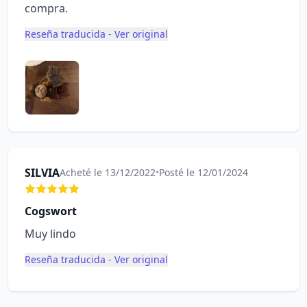
compra.
Reseña traducida - Ver original
SILVIA
Acheté le 13/12/2022
•
Posté le 12/01/2024
Cogswort
Muy lindo
Reseña traducida - Ver original