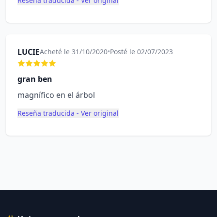
Reseña traducida - Ver original
LUCIE
Acheté le 31/10/2020
•
Posté le 02/07/2023
gran ben
magnífico en el árbol
Reseña traducida - Ver original