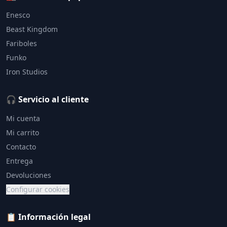
Enesco
Beast Kingdom
Fariboles
Funko
Iron Studios
🎧 Servicio al cliente
Mi cuenta
Mi carrito
Contacto
Entrega
Devoluciones
Configurar cookies
📋 Información legal