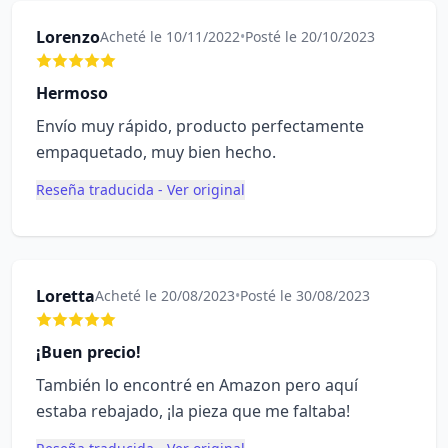
Lorenzo
Acheté le 10/11/2022
•
Posté le 20/10/2023
Hermoso
Envío muy rápido, producto perfectamente
empaquetado, muy bien hecho.
Reseña traducida - Ver original
Loretta
Acheté le 20/08/2023
•
Posté le 30/08/2023
¡Buen precio!
También lo encontré en Amazon pero aquí
estaba rebajado, ¡la pieza que me faltaba!