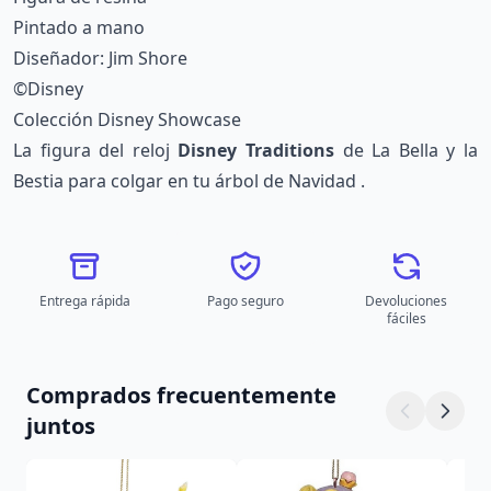
Pintado a mano
Diseñador: Jim Shore
©Disney
Colección Disney Showcase
La figura del reloj
Disney Traditions
de La Bella y la
Bestia para colgar en tu árbol de Navidad .
Entrega rápida
Pago seguro
Devoluciones
fáciles
Comprados frecuentemente
juntos