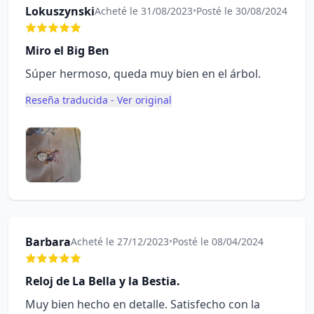
Lokuszynski
Acheté le 31/08/2023
•
Posté le 30/08/2024
Miro el Big Ben
Súper hermoso, queda muy bien en el árbol.
Reseña traducida - Ver original
Barbara
Acheté le 27/12/2023
•
Posté le 08/04/2024
Reloj de La Bella y la Bestia.
Muy bien hecho en detalle. Satisfecho con la