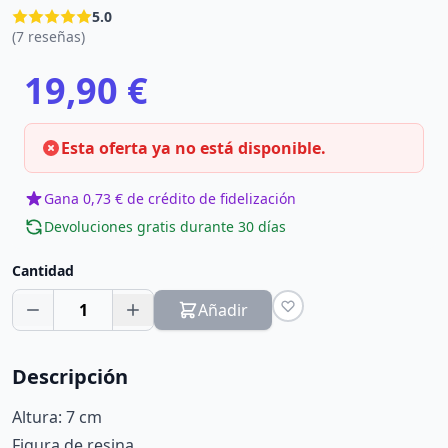
5.0
(7 reseñas)
19,90 €
Esta oferta ya no está disponible.
Gana 0,73 € de crédito de fidelización
Devoluciones gratis durante 30 días
Cantidad
1
Añadir
Descripción
Altura: 7 cm
Figura de resina