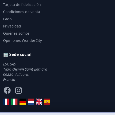
Tarjeta de fidelización
Condiciones de venta
Pago
Privacidad
Quiénes somos
Opiniones WonderCity
🏢 Sede social
L5C SAS
1890 chemin Saint Bernard
06220 Vallauris
Francia
Facebook
Instagram