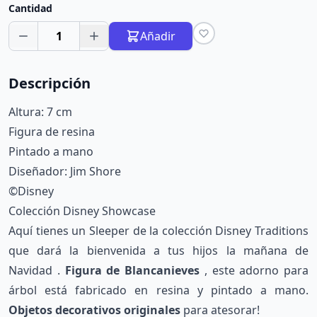
Cantidad
1
Añadir
Descripción
Altura: 7 cm
Figura de resina
Pintado a mano
Diseñador: Jim Shore
©Disney
Colección Disney Showcase
Aquí tienes un Sleeper de la colección Disney Traditions
que dará la bienvenida a tus hijos la mañana de
Navidad .
Figura de Blancanieves
, este adorno para
árbol está fabricado en resina y pintado a mano.
Objetos decorativos originales
para atesorar!