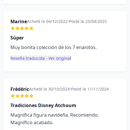
Marine
Acheté le 04/12/2022
•
Posté le 23/04/2025
Súper
Muy bonita colección de los 7 enanitos.
Reseña traducida - Ver original
Frédéric
Acheté le 30/10/2024
•
Posté le 11/11/2024
Tradiciones Disney Atchoum
Magnífica figura navideña. Recomiendo.
Magnífico acabado.