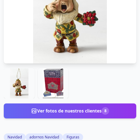
Ver fotos de nuestros clientes
8
Navidad
adornos Navidad
Figuras