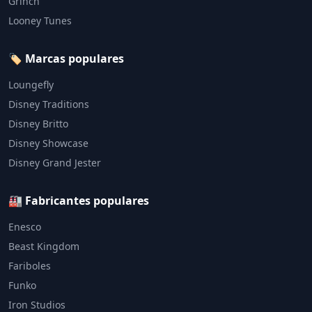
Grinch
Looney Tunes
🏷️ Marcas populares
Loungefly
Disney Traditions
Disney Britto
Disney Showcase
Disney Grand Jester
🏭 Fabricantes populares
Enesco
Beast Kingdom
Fariboles
Funko
Iron Studios