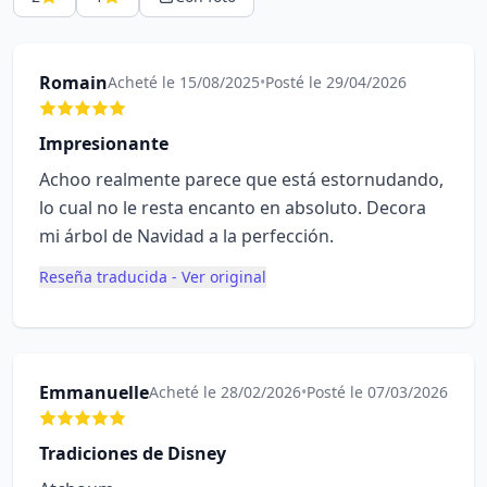
Romain
Acheté le 15/08/2025
•
Posté le 29/04/2026
Impresionante
Achoo realmente parece que está estornudando,
lo cual no le resta encanto en absoluto. Decora
mi árbol de Navidad a la perfección.
Reseña traducida - Ver original
Emmanuelle
Acheté le 28/02/2026
•
Posté le 07/03/2026
Tradiciones de Disney