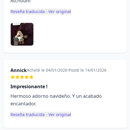
Atchoum
Reseña traducida - Ver original
Annick
Acheté le 04/01/2026
•
Posté le 14/01/2026
Impresionante !
Hermoso adorno navideño. Y un acabado
encantador.
Reseña traducida - Ver original