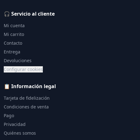
🎧 Servicio al cliente
Mi cuenta
Mi carrito
Contacto
Entrega
Devoluciones
Configurar cookies
📋 Información legal
Tarjeta de fidelización
Condiciones de venta
Pago
Privacidad
Quiénes somos