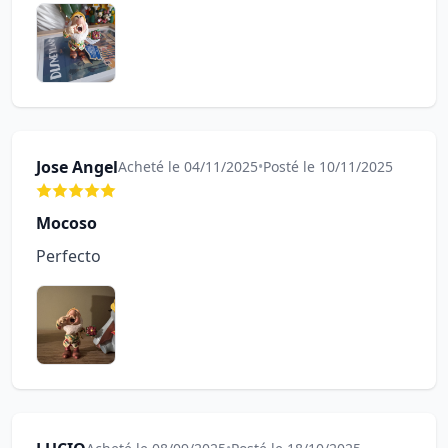
Jose Angel
Acheté le 04/11/2025
•
Posté le 10/11/2025
Mocoso
Perfecto