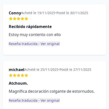
Conny
Acheté le 19/11/2025
•
Posté le 30/11/2025
Recibido rápidamente
Estoy muy contento con ello
Reseña traducida - Ver original
michael
Acheté le 25/11/2025
•
Posté le 27/11/2025
Atchoum.
Magnífica decoración colgante de estornudos.
Reseña traducida - Ver original