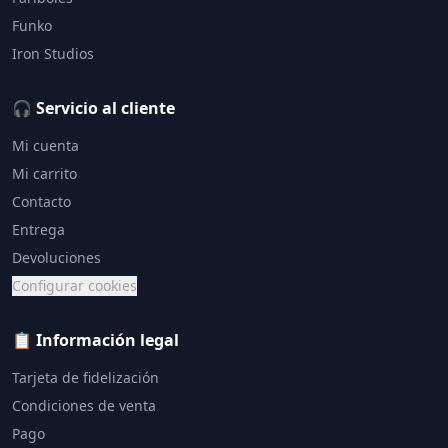
Funko
Iron Studios
🎧 Servicio al cliente
Mi cuenta
Mi carrito
Contacto
Entrega
Devoluciones
Configurar cookies
📋 Información legal
Tarjeta de fidelización
Condiciones de venta
Pago