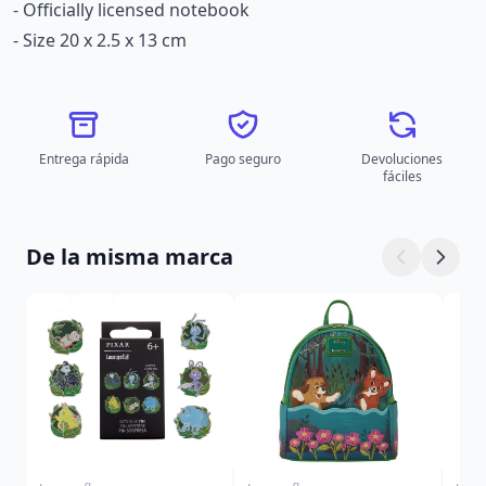
- Officially licensed notebook
- Size 20 x 2.5 x 13 cm
Entrega rápida
Pago seguro
Devoluciones
fáciles
De la misma marca