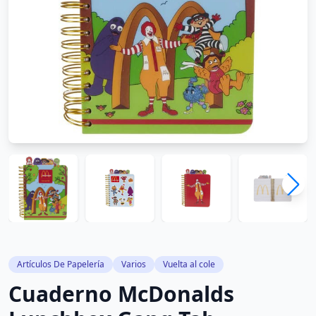
Artículos De Papelería
Varios
Vuelta al cole
Cuaderno McDonalds