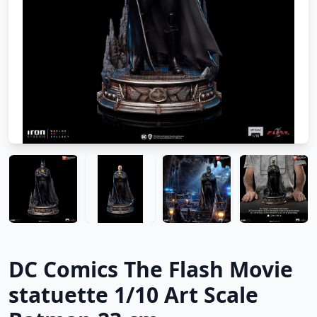
DC Comics The Flash Movie
statuette 1/10 Art Scale