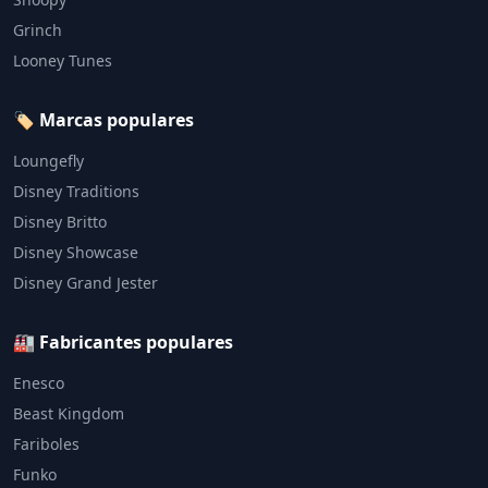
Grinch
Looney Tunes
🏷️ Marcas populares
Loungefly
Disney Traditions
Disney Britto
Disney Showcase
Disney Grand Jester
🏭 Fabricantes populares
Enesco
Beast Kingdom
Fariboles
Funko