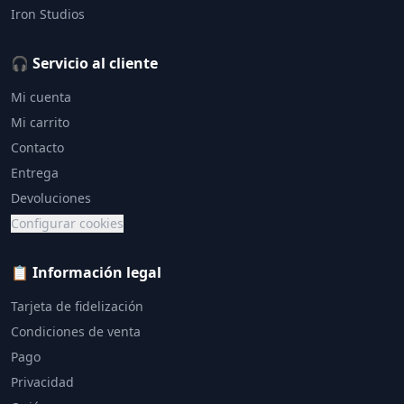
Iron Studios
🎧 Servicio al cliente
Mi cuenta
Mi carrito
Contacto
Entrega
Devoluciones
Configurar cookies
📋 Información legal
Tarjeta de fidelización
Condiciones de venta
Pago
Privacidad