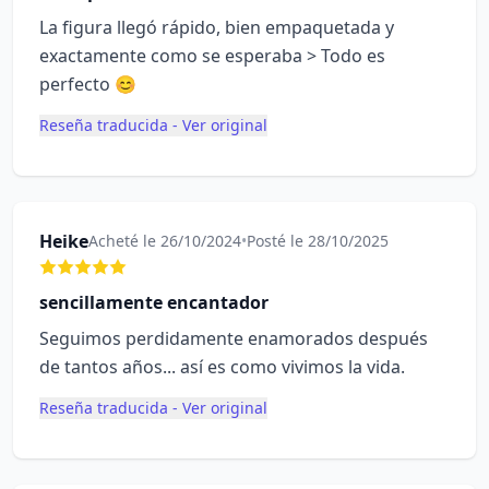
La figura llegó rápido, bien empaquetada y
exactamente como se esperaba > Todo es
perfecto 😊
Reseña traducida - Ver original
Heike
Acheté le 26/10/2024
•
Posté le 28/10/2025
sencillamente encantador
Seguimos perdidamente enamorados después
de tantos años... así es como vivimos la vida.
Reseña traducida - Ver original