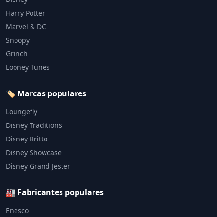
Harry Potter
Marvel & DC
Snoopy
Grinch
Looney Tunes
🏷️ Marcas populares
Loungefly
Disney Traditions
Disney Britto
Disney Showcase
Disney Grand Jester
🏭 Fabricantes populares
Enesco