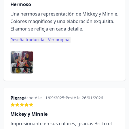
Hermoso
Una hermosa representación de Mickey y Minnie.
Colores magníficos y una elaboración exquisita.
El amor se refleja en cada detalle.
Reseña traducida - Ver original
Pierre
Acheté le 11/09/2025
•
Posté le 26/01/2026
Mickey y Minnie
Impresionante en sus colores, gracias Britto el