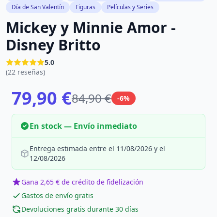
Día de San Valentín
Figuras
Películas y Series
Mickey y Minnie Amor -
Disney Britto
5.0
(22 reseñas)
79,90 €
84,90 €
-6%
En stock — Envío inmediato
Entrega estimada entre el 11/08/2026 y el
12/08/2026
Gana 2,65 € de crédito de fidelización
Gastos de envío gratis
Devoluciones gratis durante 30 días