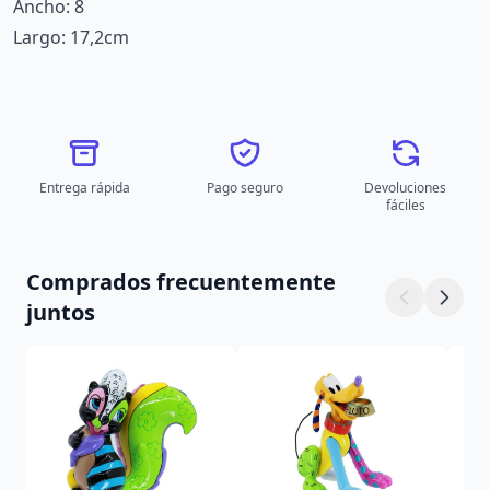
Ancho: 8
Largo: 17,2cm
Entrega rápida
Pago seguro
Devoluciones
fáciles
Comprados frecuentemente
juntos