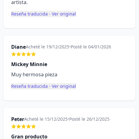
artista.
Reseña traducida - Ver original
Diane
Acheté le 19/12/2025
•
Posté le 04/01/2026
Mickey Minnie
Muy hermosa pieza
Reseña traducida - Ver original
Peter
Acheté le 15/12/2025
•
Posté le 26/12/2025
Gran producto