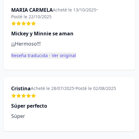
MARIA CARMELA
Acheté le 13/10/2025
•
Posté le 22/10/2025
Mickey y Minnie se aman
¡¡¡Hermoso!!!
Reseña traducida - Ver original
Cristina
Acheté le 28/07/2025
•
Posté le 02/08/2025
Súper perfecto
Súper