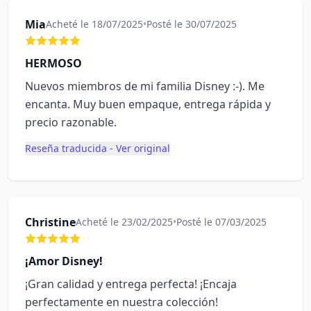
Mia
Acheté le 18/07/2025
•
Posté le 30/07/2025
HERMOSO
Nuevos miembros de mi familia Disney :-). Me
encanta. Muy buen empaque, entrega rápida y
precio razonable.
Reseña traducida - Ver original
Christine
Acheté le 23/02/2025
•
Posté le 07/03/2025
¡Amor Disney!
¡Gran calidad y entrega perfecta! ¡Encaja
perfectamente en nuestra colección!