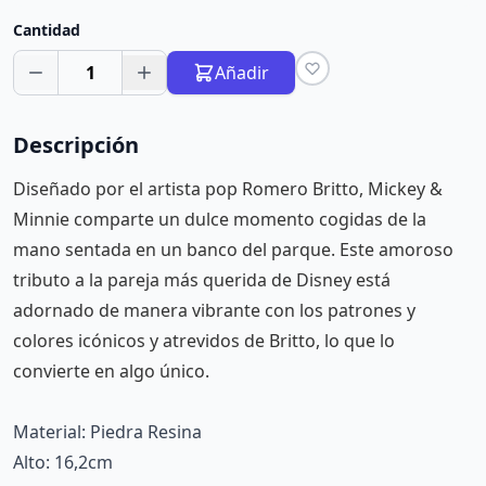
Cantidad
1
Añadir
Descripción
Diseñado por el artista pop Romero Britto, Mickey &
Minnie comparte un dulce momento cogidas de la
mano sentada en un banco del parque. Este amoroso
tributo a la pareja más querida de Disney está
adornado de manera vibrante con los patrones y
colores icónicos y atrevidos de Britto, lo que lo
convierte en algo único.
Material: Piedra Resina
Alto: 16,2cm