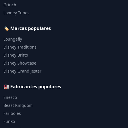
Grinch
Looney Tunes
🏷️ Marcas populares
Loungefly
Disney Traditions
Disney Britto
Disney Showcase
Disney Grand Jester
🏭 Fabricantes populares
Enesco
Beast Kingdom
Fariboles
Funko