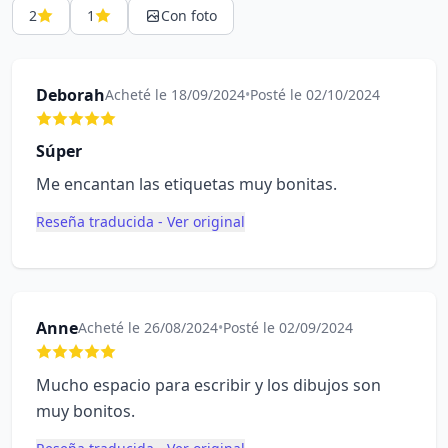
2
1
Con foto
Deborah
Acheté le 18/09/2024
•
Posté le 02/10/2024
Súper
Me encantan las etiquetas muy bonitas.
Reseña traducida - Ver original
Anne
Acheté le 26/08/2024
•
Posté le 02/09/2024
Mucho espacio para escribir y los dibujos son
muy bonitos.